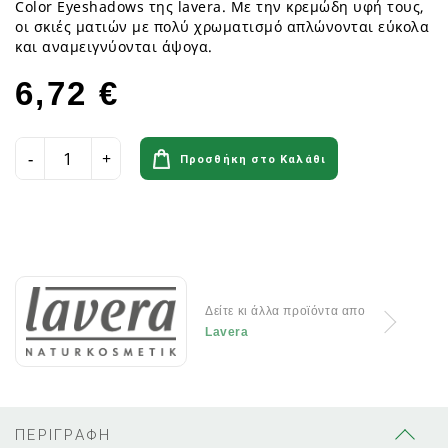
Color Eyeshadows της lavera. Με την κρεμώδη υφή τους,
οι σκιές ματιών με πολύ χρωματισμό απλώνονται εύκολα
και αναμειγνύονται άψογα.
6,72 €
Προσθήκη στο Καλάθι
Δείτε κι άλλα προϊόντα απο
Lavera
ΠΕΡΙΓΡΑΦΗ