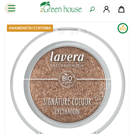
ΑΝΑΜΈΝΕΤΑΙ ΣΎΝΤΟΜΑ