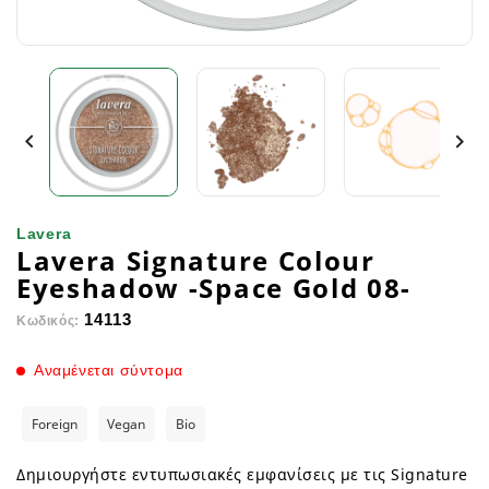


Lavera
Lavera Signature Colour
Eyeshadow -Space Gold 08-
14113
Κωδικός:
Αναμένεται σύντομα
Foreign
Vegan
Bio
Δημιουργήστε εντυπωσιακές εμφανίσεις με τις Signature