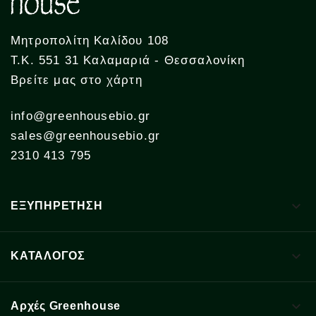
Μητροπολίτη Καλίδου 108
Τ.Κ. 551 31 Καλαμαριά - Θεσσαλονίκη
Βρείτε μας στο χάρτη
info@greenhousebio.gr
sales@greenhousebio.gr
2310 413 795

ΕΞΥΠΗΡΕΤΗΣΗ

ΚΑΤΑΛΟΓΟΣ

Αρχές Greenhouse