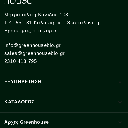
Μητροπολίτη Καλίδου 108
Τ.Κ. 551 31 Καλαμαριά - Θεσσαλονίκη
Βρείτε μας στο χάρτη
info@greenhousebio.gr
sales@greenhousebio.gr
2310 413 795

ΕΞΥΠΗΡΕΤΗΣΗ

ΚΑΤΑΛΟΓΟΣ

Αρχές Greenhouse