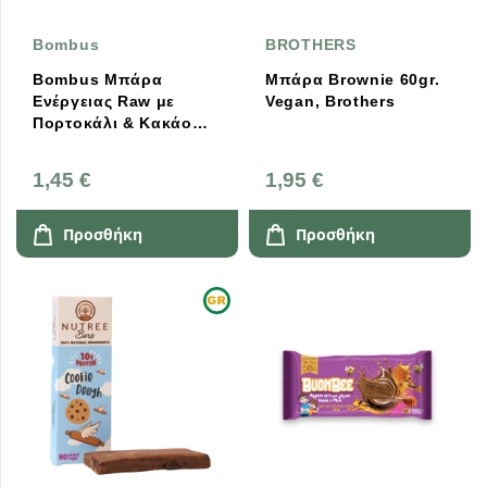
Bombus
BROTHERS
Bombus Μπάρα
Μπάρα Brownie 60gr.
Ενέργειας Raw με
Vegan, Brothers
Πορτοκάλι & Κακάο
50g
1,45 €
1,95 €
Προσθήκη
Προσθήκη