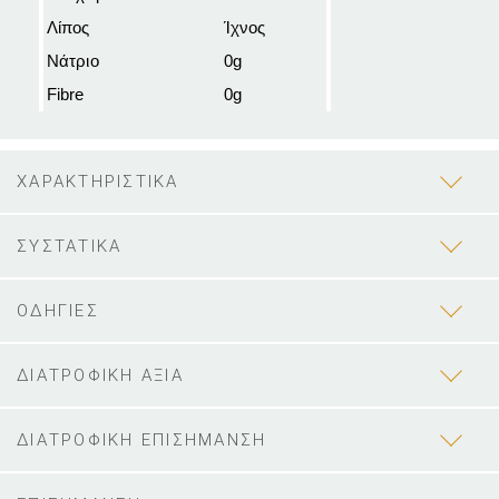
Λίπος
Ίχνος
Νάτριο
0g
Fibre
0g
ΧΑΡΑΚΤΗΡΙΣΤΙΚΑ
ΣΥΣΤΑΤΙΚΑ
ΟΔΗΓΙΕΣ
ΔΙΑΤΡΟΦΙΚΗ ΑΞΙΑ
ΔΙΑΤΡΟΦΙΚΗ ΕΠΙΣΗΜΑΝΣΗ