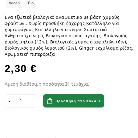
Vegan
Bio
Ένα εξωτικό βιολογικό αναψυκτικό με βάση χυμούς
φρούτων . Χωρίς προσθήκη ζάχαρης Κατάλληλο για
χορτοφάγους Κατάλληλο για vegan Συστατικά :
Ανθρακούχο νερό, Βιολογικό σιρόπι αγαύης, Βιολογικός
χυμός μήλου (12%), Βιολογικός χυμός σταφυλιών (6%),
Βιολογικός χυμός λεμονιού (2%), Ginger εκχύλισμα ρίζας,
Αρωματική πιπερόριζα
2,30 €
Άμεση διαθέσιμη ποσότητα
31
τεμάχια.
Προσθήκη στο Καλάθι