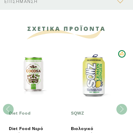
ΕΠΙΣΗΜΑΝΣΗ
ΣΧΕΤΙΚΑ ΠΡΟΪΟΝΤΑ
Diet Food
SQWZ
Diet Food Νερό
Βιολογικό