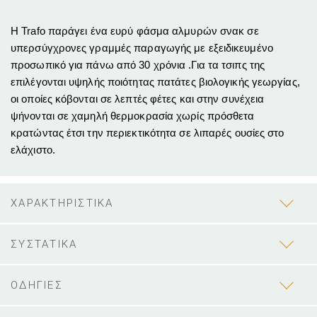
Η Trafo παράγει ένα ευρύ φάσμα αλμυρών σνακ σε
υπερσύγχρονες γραμμές παραγωγής με εξειδικευμένο
προσωπικό για πάνω από 30 χρόνια .Για τα τσιπς της
επιλέγονται υψηλής ποιότητας πατάτες βιολογικής γεωργίας,
οι οποίες κόβονται σε λεπτές φέτες και στην συνέχεια
ψήνονται σε χαμηλή θερμοκρασία χωρίς πρόσθετα
κρατώντας έτσι την περιεκτικότητα σε λιπαρές ουσίες στο
ελάχιστο.
ΧΑΡΑΚΤΗΡΙΣΤΙΚΑ
ΣΥΣΤΑΤΙΚΑ
ΟΔΗΓΙΕΣ