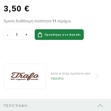
3,50 €
Άμεση διαθέσιμη ποσότητα
11
τεμάχια.
Προσθήκη στο Καλάθι
Δείτε κι άλλα προϊόντα απο
TRAFFO
ΠΕΡΙΓΡΑΦΗ