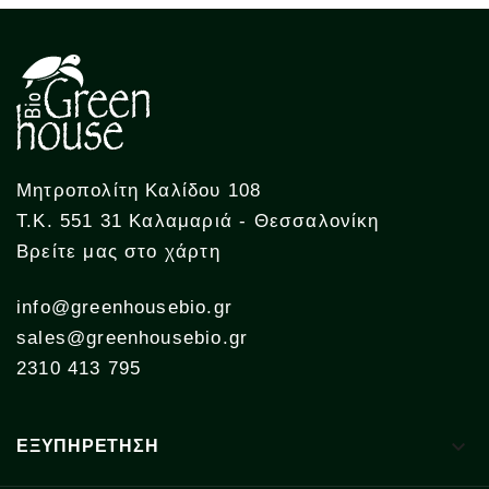
Μητροπολίτη Καλίδου 108
Τ.Κ. 551 31 Καλαμαριά - Θεσσαλονίκη
Βρείτε μας στο χάρτη
info@greenhousebio.gr
sales@greenhousebio.gr
2310 413 795

ΕΞΥΠΗΡΕΤΗΣΗ