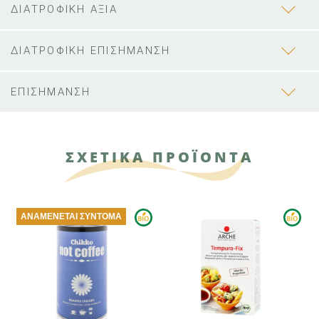
ΔΙΑΤΡΟΦΙΚΗ ΑΞΙΑ
ΔΙΑΤΡΟΦΙΚΗ ΕΠΙΣΗΜΑΝΣΗ
ΕΠΙΣΗΜΑΝΣΗ
ΣΧΕΤΙΚΑ ΠΡΟΪΟΝΤΑ
ΑΝΑΜΈΝΕΤΑΙ ΣΎΝΤΟΜΑ