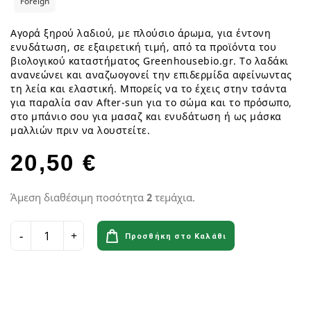
Foreign
Αγορά ξηρού λαδιού, με πλούσιο άρωμα, για έντονη
ενυδάτωση, σε εξαιρετική τιμή, από τα προϊόντα του
βιολογικού καταστήματος Greenhousebio.gr. Το λαδάκι
ανανεώνει και αναζωογονεί την επιδερμίδα αφείνωντας
τη λεία και ελαστική. Μπορείς να το έχεις στην τσάντα
για παραλία σαν Αfter-sun για το σώμα και το πρόσωπο,
στο μπάνιο σου για μασαζ και ενυδάτωση ή ως μάσκα
μαλλιών πριν να λουστείτε.
20,50 €
Άμεση διαθέσιμη ποσότητα
2
τεμάχια.
Προσθήκη στο Καλάθι