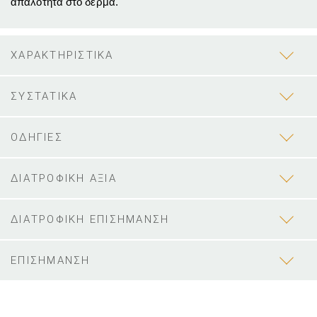
απαλότητα στο δέρμα.
ΧΑΡΑΚΤΗΡΙΣΤΙΚΑ
ΣΥΣΤΑΤΙΚΑ
ΟΔΗΓΙΕΣ
ΔΙΑΤΡΟΦΙΚΗ ΑΞΙΑ
ΔΙΑΤΡΟΦΙΚΗ ΕΠΙΣΗΜΑΝΣΗ
ΕΠΙΣΗΜΑΝΣΗ