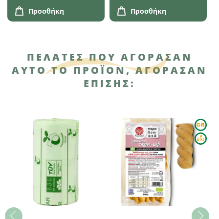
Προσθήκη
Προσθήκη
ΠΕΛΆΤΕΣ ΠΟΥ ΑΓΌΡΑΣΑΝ
ΑΥΤΌ ΤΟ ΠΡΟΪΌΝ, ΑΓΌΡΑΣΑΝ
ΕΠΊΣΗΣ: