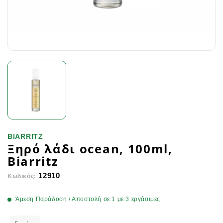
BIARRITZ
Ξηρό λάδι ocean, 100ml,
Biarritz
12910
Κωδικός:
Άμεση Παράδοση / Αποστολή σε 1 με 3 εργάσιμες