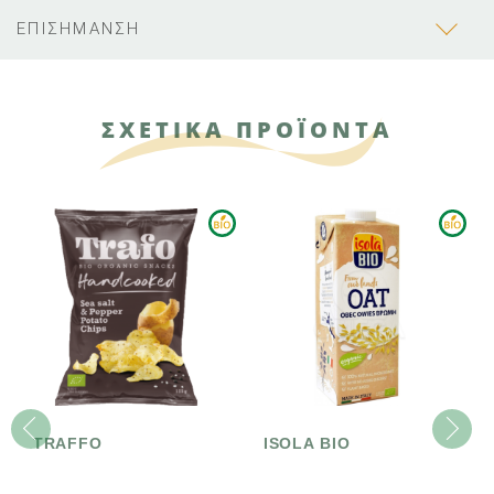
ΕΠΙΣΗΜΑΝΣΗ
ΣΧΕΤΙΚΑ ΠΡΟΪΟΝΤΑ
TRAFFO
ISOLA BIO