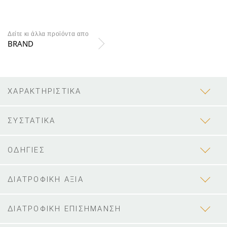
Δείτε κι άλλα προϊόντα απο
BRAND
ΧΑΡΑΚΤΗΡΙΣΤΙΚΑ
ΣΥΣΤΑΤΙΚΑ
ΟΔΗΓΙΕΣ
ΔΙΑΤΡΟΦΙΚΗ ΑΞΙΑ
ΔΙΑΤΡΟΦΙΚΗ ΕΠΙΣΗΜΑΝΣΗ