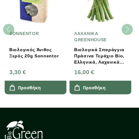
SONNENTOR
ΛΑΧΑΝΙΚΑ
GREENHOUSE
Βιολογικός Άνιθος
Βιολογικά Σπαράγγια
Ξερός 20g Sonnentor
Πράσινα Τεμάχιο Bio,
Ελληνικά, Λαχανικά
Greenhouse
3,30 €
16,00 €
Προσθήκη
Προσθήκη