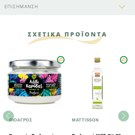
ΕΠΙΣΗΜΑΝΣΗ
ΣΧΕΤΙΚΑ ΠΡΟΪΟΝΤΑ
ΒΙΟΑΓΡΟΣ
MATTISSON