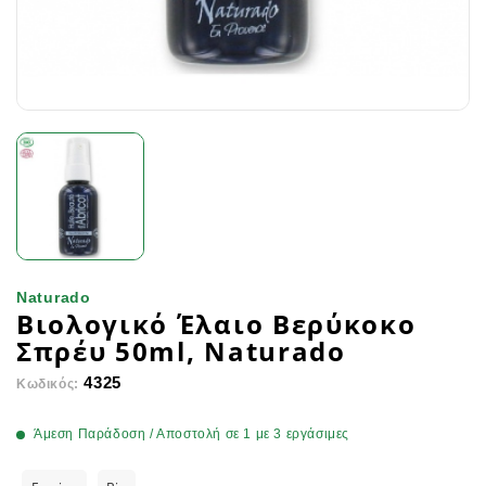
Naturado
Βιολογικό Έλαιο Bερύκοκο
Σπρέυ 50ml, Naturado
4325
Κωδικός:
Άμεση Παράδοση / Αποστολή σε 1 με 3 εργάσιμες