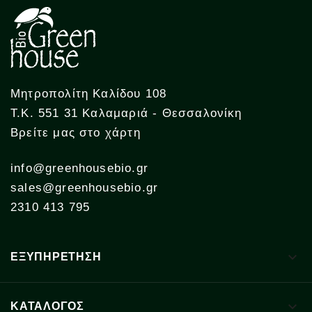
Μητροπολίτη Καλίδου 108
Τ.Κ. 551 31 Καλαμαριά - Θεσσαλονίκη
Βρείτε μας στο χάρτη
info@greenhousebio.gr
sales@greenhousebio.gr
2310 413 795

ΕΞΥΠΗΡΕΤΗΣΗ

ΚΑΤΑΛΟΓΟΣ