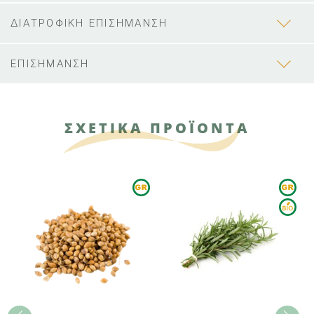
ΔΙΑΤΡΟΦΙΚΗ ΕΠΙΣΗΜΑΝΣΗ
ΕΠΙΣΗΜΑΝΣΗ
ΣΧΕΤΙΚΑ ΠΡΟΪΟΝΤΑ