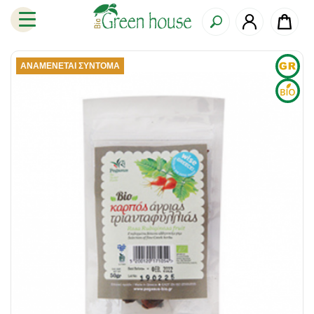
ΑΝΑΜΈΝΕΤΑΙ ΣΎΝΤΟΜΑ