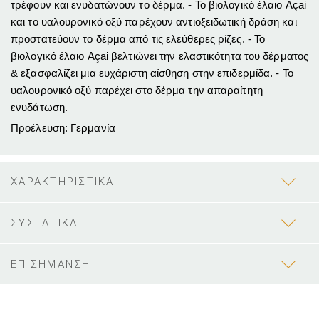
τρέφουν και ενυδατώνουν το δέρμα. - Το βιολογικό έλαιο Açai
και το υαλουρονικό οξύ παρέχουν αντιοξειδωτική δράση και
προστατεύουν το δέρμα από τις ελεύθερες ρίζες. - Το
βιολογικό έλαιο Açai βελτιώνει την ελαστικότητα του δέρματος
& εξασφαλίζει μια ευχάριστη αίσθηση στην επιδερμίδα. - Το
υαλουρονικό οξύ παρέχει στο δέρμα την απαραίτητη
ενυδάτωση.
Προέλευση: Γερμανία
ΧΑΡΑΚΤΗΡΙΣΤΙΚΑ
ΣΥΣΤΑΤΙΚΑ
ΕΠΙΣΗΜΑΝΣΗ