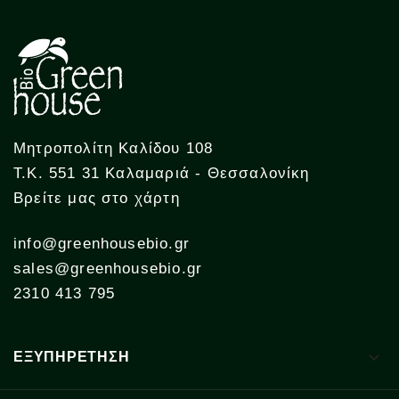
Μητροπολίτη Καλίδου 108
Τ.Κ. 551 31 Καλαμαριά - Θεσσαλονίκη
Βρείτε μας στο χάρτη
info@greenhousebio.gr
sales@greenhousebio.gr
2310 413 795

ΕΞΥΠΗΡΕΤΗΣΗ