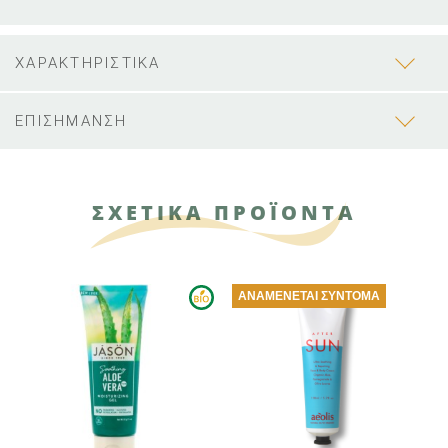
ΧΑΡΑΚΤΗΡΙΣΤΙΚΑ
ΕΠΙΣΗΜΑΝΣΗ
ΣΧΕΤΙΚΑ ΠΡΟΪΟΝΤΑ
ΑΝΑΜΈΝΕΤΑΙ ΣΎΝΤΟΜΑ