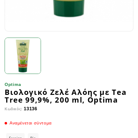
Optima
Βιολογικό Ζελέ Αλόης με Tea
Tree 99,9%, 200 ml, Optima
13136
Κωδικός:
Αναμένεται σύντομα