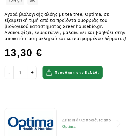
Foreign
Bio
Αγορά βιολογικής αλόης με tea tree, Optima, σε
εξαιρετική τιμή από τα προϊόντα ομορφιάς του
βιολογικού καταστήματος Greenhousebio.gr.
Ανακουφίζει, ενυδατώνει, μαλακώνει και βοηθάει στην
αποκατάσταση σκληρού και κατεστραμμένου δέρματος!
13,30 €
Προσθήκη στο Καλάθι
Δείτε κι άλλα προϊόντα απο
Optima