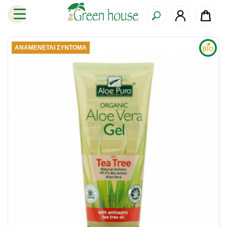
ΑΝΑΜΈΝΕΤΑΙ ΣΎΝΤΟΜΑ