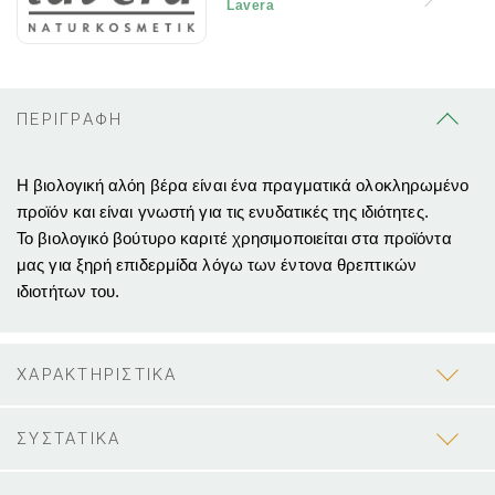
Lavera
ΠΕΡΙΓΡΑΦΗ
Η βιολογική αλόη βέρα είναι ένα πραγματικά ολοκληρωμένο
προϊόν και είναι γνωστή για τις ενυδατικές της ιδιότητες.
Το βιολογικό βούτυρο καριτέ χρησιμοποιείται στα προϊόντα
μας για ξηρή επιδερμίδα λόγω των έντονα θρεπτικών
ιδιοτήτων του.
ΧΑΡΑΚΤΗΡΙΣΤΙΚΑ
ΣΥΣΤΑΤΙΚΑ