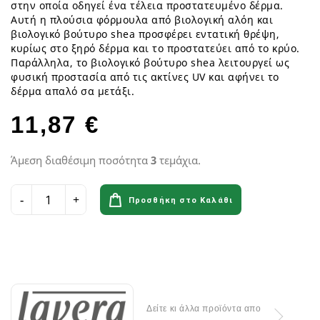
στην οποία οδηγεί ένα τέλεια προστατευμένο δέρμα.
Αυτή η πλούσια φόρμουλα από βιολογική αλόη και
βιολογικό βούτυρο shea προσφέρει εντατική θρέψη,
κυρίως στο ξηρό δέρμα και το προστατεύει από το κρύο.
Παράλληλα, το βιολογικό βούτυρο shea λειτουργεί ως
φυσική προστασία από τις ακτίνες UV και αφήνει το
δέρμα απαλό σα μετάξι.
11,87 €
Άμεση διαθέσιμη ποσότητα
3
τεμάχια.
Προσθήκη στο Καλάθι
Δείτε κι άλλα προϊόντα απο