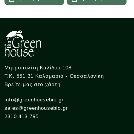
Μητροπολίτη Καλίδου 108
Τ.Κ. 551 31 Καλαμαριά - Θεσσαλονίκη
Βρείτε μας στο χάρτη
info@greenhousebio.gr
sales@greenhousebio.gr
2310 413 795