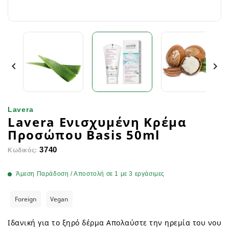


Lavera
Lavera Ενισχυμένη Κρέμα
Προσώπου Basis 50ml
3740
Κωδικός:
Άμεση Παράδοση / Αποστολή σε 1 με 3 εργάσιμες
Foreign
Vegan
Ιδανική για το ξηρό δέρμα Απολαύστε την ηρεμία του νου