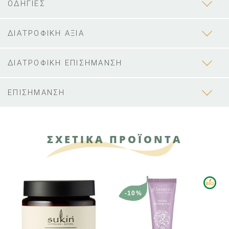
ΟΔΗΓΙΕΣ
ΔΙΑΤΡΟΦΙΚΗ ΑΞΙΑ
ΔΙΑΤΡΟΦΙΚΗ ΕΠΙΣΗΜΑΝΣΗ
ΕΠΙΣΗΜΑΝΣΗ
ΣΧΕΤΙΚΑ ΠΡΟΪΟΝΤΑ
-10%