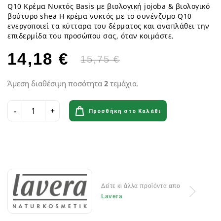
Q10 Κρέμα Νυκτός Basis με βιολογική jojoba & βιολογικό
βούτυρο shea Η κρέμα νυκτός με το συνένζυμο Q10
ενεργοποιεί τα κύτταρα του δέρματος και αναπλάθει την
επιδερμίδα του προσώπου σας, όταν κοιμάστε.
14,18 €
15,75 €
Άμεση διαθέσιμη ποσότητα
2
τεμάχια.
Προσθήκη στο Καλάθι
Δείτε κι άλλα προϊόντα απο
Lavera