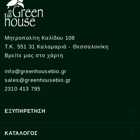
Μητροπολίτη Καλίδου 108
Τ.Κ. 551 31 Καλαμαριά - Θεσσαλονίκη
Βρείτε μας στο χάρτη
info@greenhousebio.gr
sales@greenhousebio.gr
2310 413 795

ΕΞΥΠΗΡΕΤΗΣΗ

ΚΑΤΑΛΟΓΟΣ