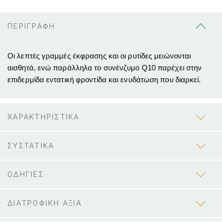
ΠΕΡΙΓΡΑΦΗ
Οι λεπτές γραμμές έκφρασης και οι ρυτίδες μειώνονται
αισθητά, ενώ παράλληλα το συνένζυμο Q10 παρέχει στην
επιδερμίδα εντατική φροντίδα και ενυδάτωση που διαρκεί.
ΧΑΡΑΚΤΗΡΙΣΤΙΚΑ
ΣΥΣΤΑΤΙΚΑ
ΟΔΗΓΙΕΣ
ΔΙΑΤΡΟΦΙΚΗ ΑΞΙΑ