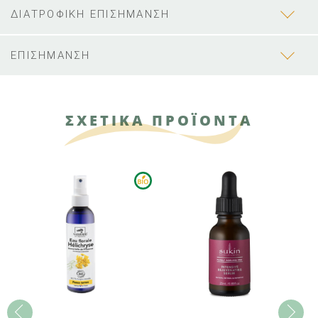
ΔΙΑΤΡΟΦΙΚΗ ΕΠΙΣΗΜΑΝΣΗ
ΕΠΙΣΗΜΑΝΣΗ
ΣΧΕΤΙΚΑ ΠΡΟΪΟΝΤΑ