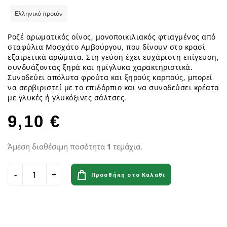
Ελληνικό προϊόν
Ροζέ αρωματικός οίνος, μονοποικιλιακός φτιαγμένος από
σταφύλια Μοσχάτο Αμβούργου, που δίνουν στο κρασί
εξαιρετικά αρώματα. Στη γεύση έχει ευχάριστη επίγευση,
συνδυάζοντας ξηρά και ημίγλυκα χαρακτηριστικά.
Συνοδεύει απόλυτα φρούτα και ξηρούς καρπούς, μπορεί
να σερβιριστεί με το επιδόρπιο και να συνοδεύσει κρέατα
με γλυκές ή γλυκόξινες σάλτσες.
9,10 €
Άμεση διαθέσιμη ποσότητα
1
τεμάχια.
Προσθήκη στο Καλάθι