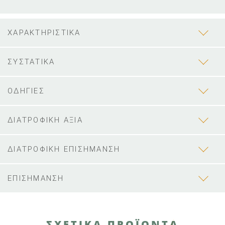
ΧΑΡΑΚΤΗΡΙΣΤΙΚΑ
ΣΥΣΤΑΤΙΚΑ
ΟΔΗΓΙΕΣ
ΔΙΑΤΡΟΦΙΚΗ ΑΞΙΑ
ΔΙΑΤΡΟΦΙΚΗ ΕΠΙΣΗΜΑΝΣΗ
ΕΠΙΣΗΜΑΝΣΗ
ΣΧΕΤΙΚΑ ΠΡΟΪΟΝΤΑ