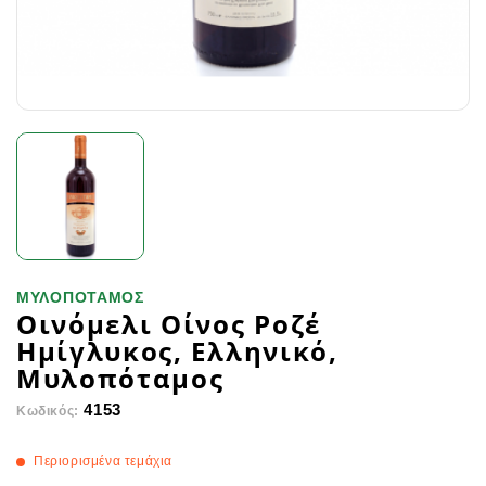
ΜΥΛΟΠΟΤΑΜΟΣ
Οινόμελι Οίνος Ροζέ
Ημίγλυκος, Ελληνικό,
Μυλοπόταμος
4153
Κωδικός:
Περιορισμένα τεμάχια