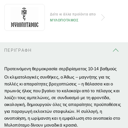
Δείτε κι άλλα προϊόντα απο
ΜΥΛΟΠΟΤΑΜΟΣ
ΠΕΡΙΓΡΑΦΗ
Προτεινόμενη θερμοκρασία σερβιρίσματος 10-14 βαθμούς
Οι κλιματολογικές συνθήκες, ο Άθως – μαγνήτης για τις
πολλές κι απαραίτητες βροχοπτώσεις – η θάλασσα και ο
πρωινός ήλιος που βγαίνει το καλοκαίρι από το πέλαγος και
λούζει τους αμπελώνες, σε συνδυασμό με τη φροντίδα,
οικολογική, δημιουργούν όλες τις απαραίτητες προϋποθέσεις
για παραγωγή εκλεκτών σταφυλιών. Η συλλογή, η
οινοποίηση, η ωρίμανση και η εμφιάλωση στο οινοποιείο στο
Μυλοπόταμο δίνουν μοναδικά κρασιά.