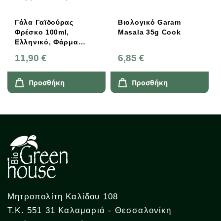
Γάλα Γαϊδούρας
Βιολογικό Garam
Φρέσκο 100ml,
Masala 35g Cook
Ελληνικό, Φάρμα
Μετσόβου
11,90 €
6,85 €
Προσθήκη
Προσθήκη
Μητροπολίτη Καλίδου 108
Τ.Κ. 551 31 Καλαμαριά - Θεσσαλονίκη