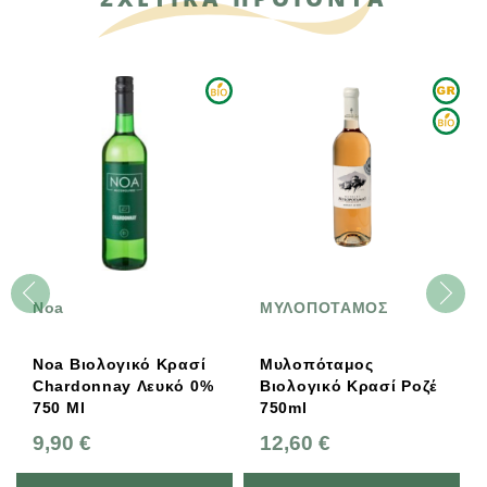
Noa
ΜΥΛΟΠΟΤΑΜΟΣ
Noa Βιολογικό Κρασί
Μυλοπόταμος
Chardonnay Λευκό 0%
Βιολογικό Κρασί Ροζέ
750 Ml
750ml
9,90 €
12,60 €