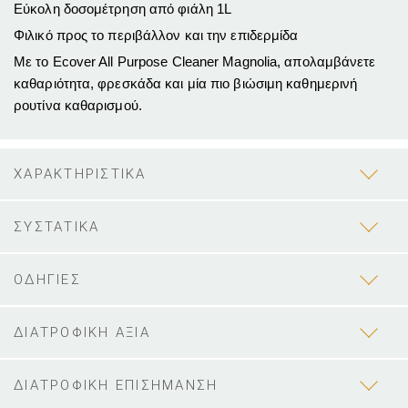
Εύκολη δοσομέτρηση από φιάλη 1L
Φιλικό προς το περιβάλλον και την επιδερμίδα
Με το Ecover All Purpose Cleaner Magnolia, απολαμβάνετε
καθαριότητα, φρεσκάδα και μία πιο βιώσιμη καθημερινή
ρουτίνα καθαρισμού.
ΧΑΡΑΚΤΗΡΙΣΤΙΚΑ
ΣΥΣΤΑΤΙΚΑ
ΟΔΗΓΙΕΣ
ΔΙΑΤΡΟΦΙΚΗ ΑΞΙΑ
ΔΙΑΤΡΟΦΙΚΗ ΕΠΙΣΗΜΑΝΣΗ