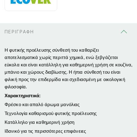
ΠΕΡΙΓΡΑΦΗ
Η φυτικής προέλευσης σύνθεσή του καθαρίζει
αποτελεσματικά χωρίς περιττά χημικά, ενώ ξεβγάζεται
εύκολα και είναι κατάλληλη για καθημερινή χρήση σε κουζίνα,
μπάνιο και χώρους διαβίωσης. Η ήπια σύνθεσή του είναι
φιλική προς την επιδερμίδα και σχεδιασμένη με οικολογική
φιλοσοφία.
Χαρακτηριστικά:
Φρέσκο και απαλό άρωμα μανόλιας
Τεχνολογία καθαρισμού φυτικής προέλευσης
Κατάλληλο για καθημερινή χρήση
Ιδανικό για τις περισσότερες επιφάνειες