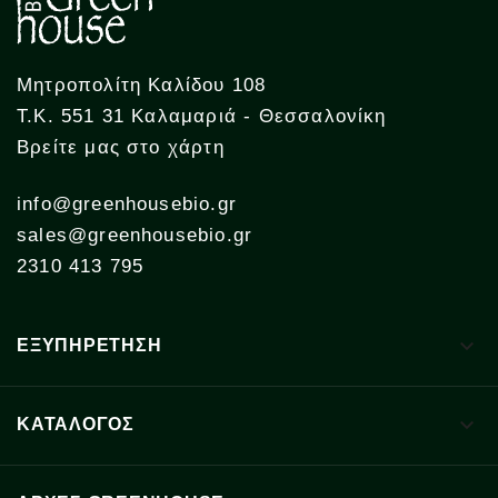
Μητροπολίτη Καλίδου 108
Τ.Κ. 551 31 Καλαμαριά - Θεσσαλονίκη
Βρείτε μας στο χάρτη
info@greenhousebio.gr
sales@greenhousebio.gr
2310 413 795

ΕΞΥΠΗΡΕΤΗΣΗ

ΚΑΤΑΛΟΓΟΣ