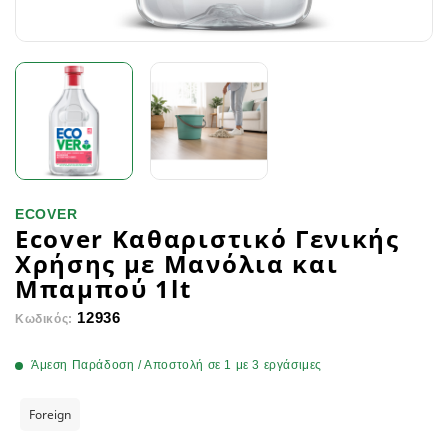
ECOVER
Ecover Καθαριστικό Γενικής
Χρήσης με Μανόλια και
Μπαμπού 1lt
12936
Κωδικός:
Άμεση Παράδοση / Αποστολή σε 1 με 3 εργάσιμες
Foreign