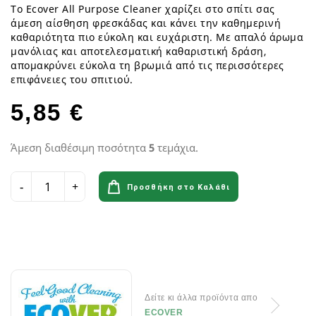
Το Ecover All Purpose Cleaner χαρίζει στο σπίτι σας
άμεση αίσθηση φρεσκάδας και κάνει την καθημερινή
καθαριότητα πιο εύκολη και ευχάριστη. Με απαλό άρωμα
μανόλιας και αποτελεσματική καθαριστική δράση,
απομακρύνει εύκολα τη βρωμιά από τις περισσότερες
επιφάνειες του σπιτιού.
5,85 €
Άμεση διαθέσιμη ποσότητα
5
τεμάχια.
Προσθήκη στο Καλάθι
Δείτε κι άλλα προϊόντα απο
ECOVER