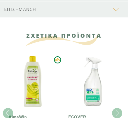
ΕΠΙΣΗΜΑΝΣΗ
ΣΧΕΤΙΚΑ ΠΡΟΪΟΝΤΑ
AlmaWin
ECOVER