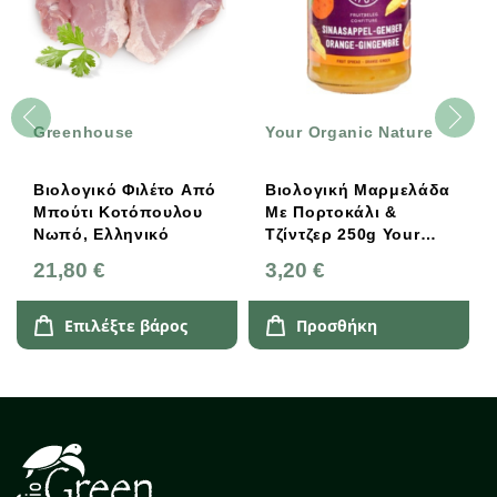
Greenhouse
Your Organic Nature
Βιολογικό Φιλέτο Από
Βιολογική Μαρμελάδα
Μπούτι Κοτόπουλου
Με Πορτοκάλι &
Νωπό, Ελληνικό
Τζίντζερ 250g Your
Organic Nature
21,80 €
3,20 €
Επιλέξτε βάρος
Προσθήκη