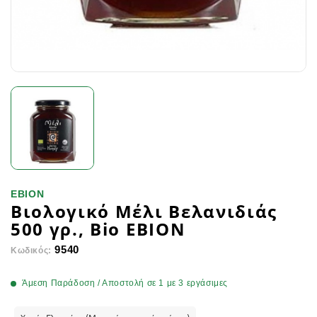
ΕΒΙΟΝ
Βιολογικό Μέλι Βελανιδιάς
500 γρ., Bio ΕΒΙΟΝ
9540
Κωδικός:
Άμεση Παράδοση / Αποστολή σε 1 με 3 εργάσιμες