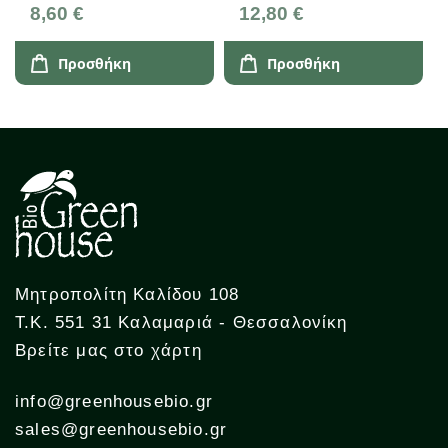
8,60 €
12,80 €
Προσθήκη
Προσθήκη
Μητροπολίτη Καλίδου 108
Τ.Κ. 551 31 Καλαμαριά - Θεσσαλονίκη
Βρείτε μας στο χάρτη
info@greenhousebio.gr
sales@greenhousebio.gr