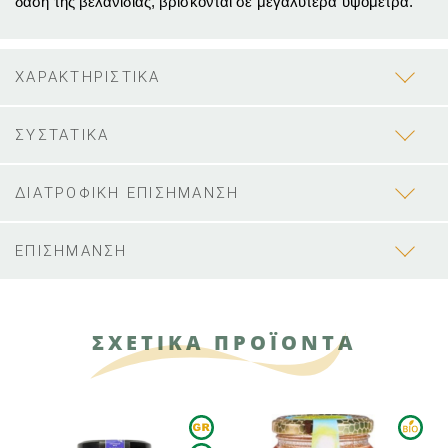
δάση της βελανιδιάς, βρίσκονται σε μεγαλύτερα υψόμετρα.
ΧΑΡΑΚΤΗΡΙΣΤΙΚΑ
ΣΥΣΤΑΤΙΚΑ
ΔΙΑΤΡΟΦΙΚΗ ΕΠΙΣΗΜΑΝΣΗ
ΕΠΙΣΗΜΑΝΣΗ
ΣΧΕΤΙΚΑ ΠΡΟΪΟΝΤΑ