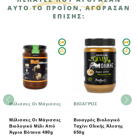
ΑΥΤΌ ΤΟ ΠΡΟΪΌΝ, ΑΓΌΡΑΣΑΝ
ΕΠΊΣΗΣ:
Μέλισσες Οι Μάγισσες
ΒΙΟΑΓΡΟΣ
Μέλισσες Οι Μάγισσες
Βιοαγρός Βιολογικό
Βιολογικό Μέλι Από
Ταχίνι Ολικής Άλεσης
Άγρια Βότανα 480g
650g