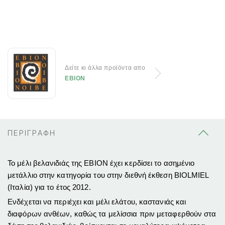
Δείτε κι άλλα προϊόντα απο
ΕΒΙΟΝ
ΠΕΡΙΓΡΑΦΗ
Το μέλι βελανιδιάς της ΕΒΙΟΝ έχει κερδίσει το ασημένιο
μετάλλιο στην κατηγορία του στην διεθνή έκθεση BIOLMIEL
(Ιταλία) για το έτος 2012.
Ενδέχεται να περιέχει και μέλι ελάτου, καστανιάς και
διαφόρων ανθέων, καθώς τα μελίσσια πριν μεταφερθούν στα