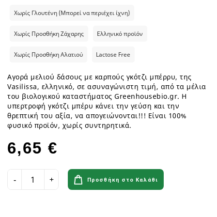
Χωρίς Γλουτένη (Μπορεί να περιέχει ίχνη)
Χωρίς Προσθήκη Ζάχαρης
Ελληνικό προϊόν
Χωρίς Προσθήκη Αλατιού
Lactose Free
Αγορά μελιού δάσους με καρπούς γκότζι μπέρρυ, της
Vasilissa, ελληνικό, σε ασυναγώνιστη τιμή, από τα μέλια
του βιολογικού καταστήματος Greenhousebio.gr. Η
υπερτροφή γκότζι μπέρυ κάνει την γεύση και την
θρεπτική του αξία, να απογειώνονται!!! Είναι 100%
φυσικό προϊόν, χωρίς συντηρητικά.
6,65 €
Προσθήκη στο Καλάθι