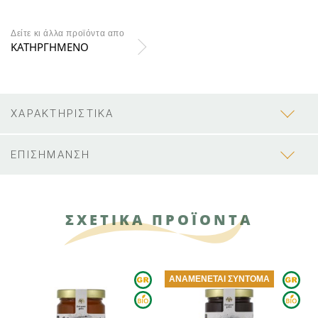
Δείτε κι άλλα προϊόντα απο
ΚΑΤΗΡΓΗΜΕΝΟ
ΧΑΡΑΚΤΗΡΙΣΤΙΚΑ
ΕΠΙΣΗΜΑΝΣΗ
ΣΧΕΤΙΚΑ ΠΡΟΪΟΝΤΑ
ΑΝΑΜΈΝΕΤΑΙ ΣΎΝΤΟΜΑ