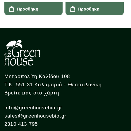
Προσθήκη
Προσθήκη
Μητροπολίτη Καλίδου 108
Τ.Κ. 551 31 Καλαμαριά - Θεσσαλονίκη
Βρείτε μας στο χάρτη
info@greenhousebio.gr
sales@greenhousebio.gr
2310 413 795