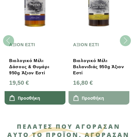
ΑΞΙΟΝ ΕΣΤΙ
ΑΞΙΟΝ ΕΣΤΙ
Βιολογικό Μέλι
Βιολογικό Μέλι
Δάσους & Θυμάρι
Βελανιδιάς 950g Άξιον
950g Άξιον Εστί
Εστί
19,50 €
16,80 €
Προσθήκη
Προσθήκη
ΠΕΛΆΤΕΣ ΠΟΥ ΑΓΌΡΑΣΑΝ
ΑΥΤΌ ΤΟ ΠΡΟΪΌΝ, ΑΓΌΡΑΣΑΝ