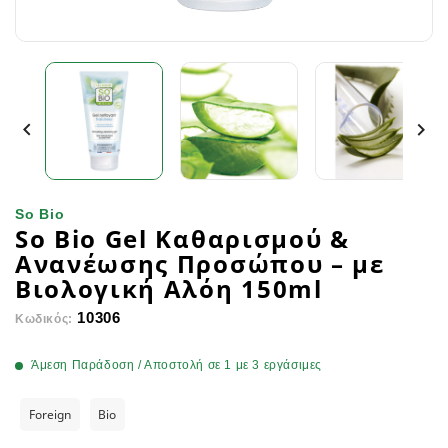


So Bio
So Bio Gel Καθαρισμού &
Ανανέωσης Προσώπου – με
Βιολογική Αλόη 150ml
10306
Κωδικός:
Άμεση Παράδοση / Αποστολή σε 1 με 3 εργάσιμες
Foreign
Bio