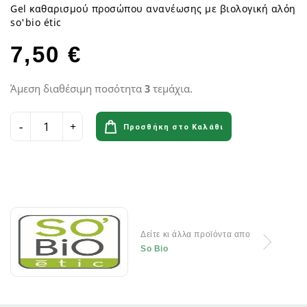
Gel καθαρισμού προσώπου ανανέωσης με βιολογική αλόη
so'bio étic
7,50 €
Άμεση διαθέσιμη ποσότητα
3
τεμάχια.
Προσθήκη στο Καλάθι
Δείτε κι άλλα προϊόντα απο
So Bio