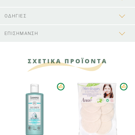
ΟΔΗΓΙΕΣ
ΕΠΙΣΗΜΑΝΣΗ
ΣΧΕΤΙΚΑ ΠΡΟΪΟΝΤΑ