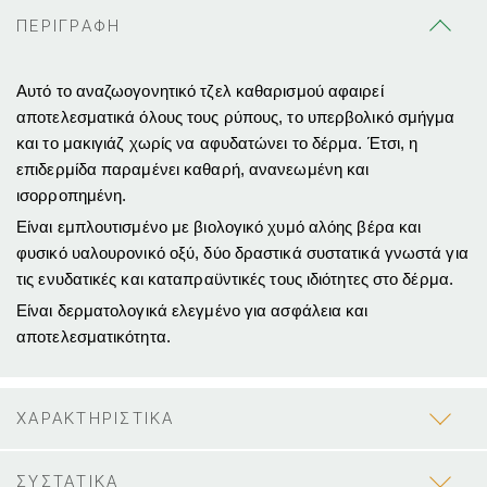
ΠΕΡΙΓΡΑΦΗ
Αυτό το αναζωογονητικό τζελ καθαρισμού αφαιρεί
αποτελεσματικά όλους τους ρύπους, το υπερβολικό σμήγμα
και το μακιγιάζ χωρίς να αφυδατώνει το δέρμα. Έτσι, η
επιδερμίδα παραμένει καθαρή, ανανεωμένη και
ισορροπημένη.
Είναι εμπλουτισμένο με βιολογικό χυμό αλόης βέρα και
φυσικό υαλουρονικό οξύ, δύο δραστικά συστατικά γνωστά για
τις ενυδατικές και καταπραϋντικές τους ιδιότητες στο δέρμα.
Είναι δερματολογικά ελεγμένο για ασφάλεια και
αποτελεσματικότητα.
ΧΑΡΑΚΤΗΡΙΣΤΙΚΑ
ΣΥΣΤΑΤΙΚΑ