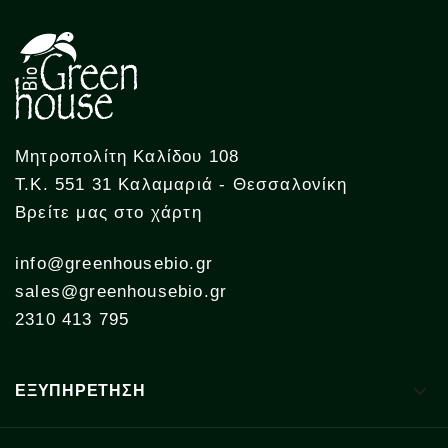
Μητροπολίτη Καλίδου 108
Τ.Κ. 551 31 Καλαμαριά - Θεσσαλονίκη
Βρείτε μας στο χάρτη
info@greenhousebio.gr
sales@greenhousebio.gr
2310 413 795

ΕΞΥΠΗΡΕΤΗΣΗ