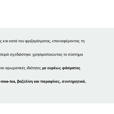
 και κατά του φριζαρίσματος, επαναφέροντας τη
 σειρά
σχεδιάστηκε χρησιμοποιώντας το σύστημα
αι αρωματικές ιδιότητες
με ευρέως φάσματος
mea-tea, βαζελίνη και παραφίνες, συντηρητικά,