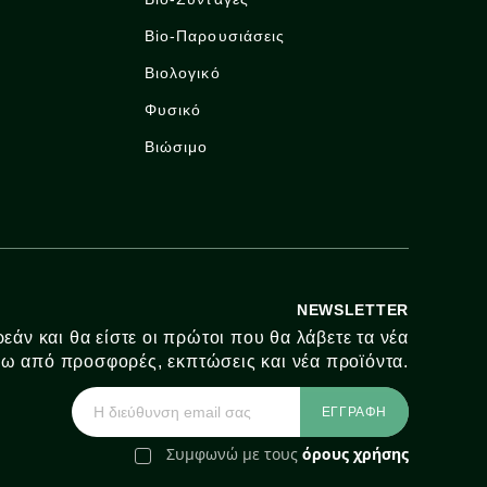
Bio-Παρουσιάσεις
Βιολογικό
Φυσικό
Βιώσιμο
NEWSLETTER
εάν και θα είστε οι πρώτοι που θα λάβετε τα νέα
ω από προσφορές, εκπτώσεις και νέα προϊόντα.
Συμφωνώ με τους
όρους χρήσης