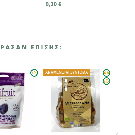
8,30 €
16,50 €
ΡΑΣΑΝ ΕΠΊΣΗΣ:
ΑΝΑΜΈΝΕΤΑΙ ΣΎΝΤΟΜΑ