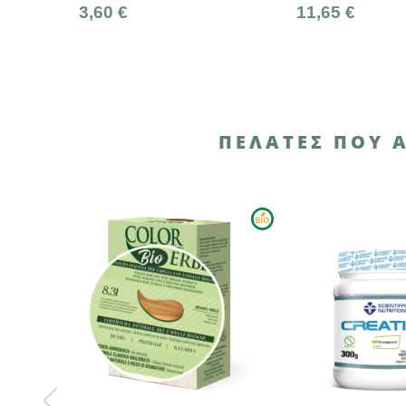
60 €
11,65 €
ΠΕΛΆΤΕΣ ΠΟΥ 