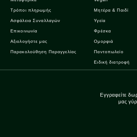
Τρόποι πληρωμής
Μητέρα & Παιδί
Ασφάλεια Συναλλαγών
Υγεία
Επικοινωνία
Φρέσκα
Αξιολογήστε μας
Ομορφιά
Παρακολούθηση Παραγγελίας
Παντοπωλείο
Ειδική διατροφή
Εγγραφείτε δωρ
μας γύρ