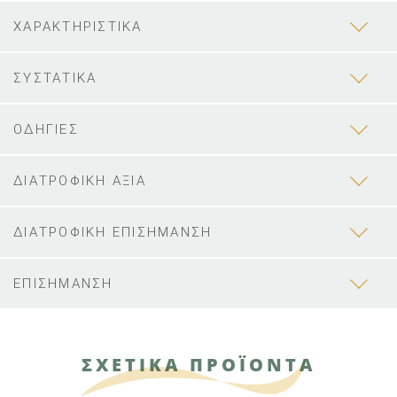
ΧΑΡΑΚΤΗΡΙΣΤΙΚΑ
ΣΥΣΤΑΤΙΚΑ
ΟΔΗΓΙΕΣ
ΔΙΑΤΡΟΦΙΚΗ ΑΞΙΑ
ΔΙΑΤΡΟΦΙΚΗ ΕΠΙΣΗΜΑΝΣΗ
ΕΠΙΣΗΜΑΝΣΗ
ΣΧΕΤΙΚΑ ΠΡΟΪΟΝΤΑ