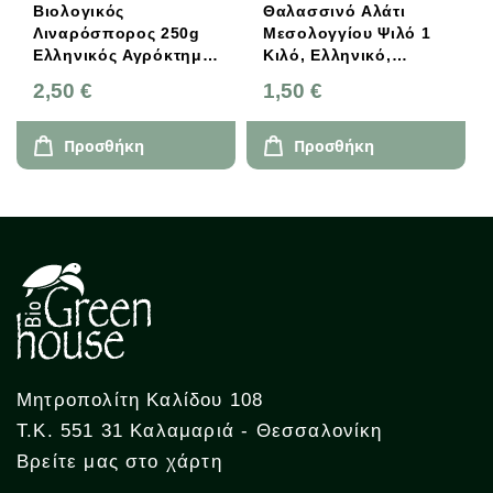
Βιολογικός
Θαλασσινό Αλάτι
Λιναρόσπορος 250g
Μεσολογγίου Ψιλό 1
Ελληνικός Αγρόκτημα
Κιλό, Ελληνικό,
Αντωνόπουλου
Βιοδύναμη
2,50 €
1,50 €
Προσθήκη
Προσθήκη
Μητροπολίτη Καλίδου 108
Τ.Κ. 551 31 Καλαμαριά - Θεσσαλονίκη
Βρείτε μας στο χάρτη