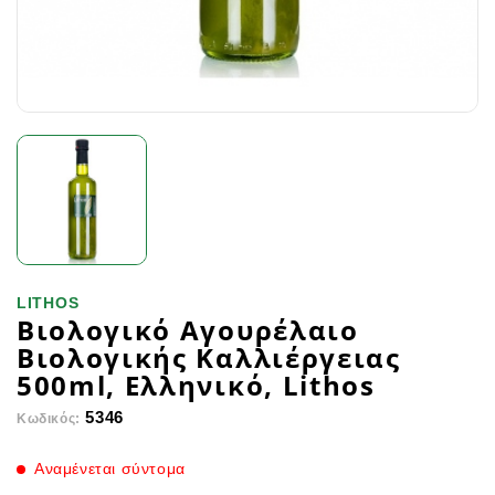
LITHOS
Βιολογικό Αγουρέλαιο
Bιολογικής Καλλιέργειας
500ml, Ελληνικό, Lithos
5346
Κωδικός:
Αναμένεται σύντομα