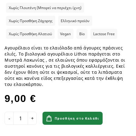
Χωρίς Γλουτένη (Μπορεί να περιέχει ίχνη)
Χωρίς Προσθήκη Ζάχαρης
Ελληνικό προϊόν
Χωρίς Προσθήκη Αλατιού
Vegan
Bio
Lactose Free
Αγουρέλαιο είναι το ελαιόλαδο από άγουρες πράσινες
ελιές. Το βιολογικό αγουρέλαιο Lithos παράγεται στο
Μυστρά Λακωνίας , σε ελαιώνες όπου εφαρμόζονται οι
αυστηροί κανόνες για τις βιολογικές καλλιέργειες. Εκεί
δεν έχουν θέση ούτε οι ψεκασμοί, ούτε τα λιπάσματα
ούτε και κανένα είδος επεξεργασίας κατά την έκθλιψη
του ελαιοκάρπου.
9,00 €
Προσθήκη στο Καλάθι