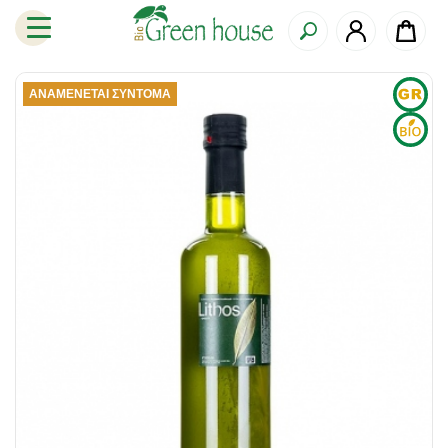
ΑΝΑΜΈΝΕΤΑΙ ΣΎΝΤΟΜΑ