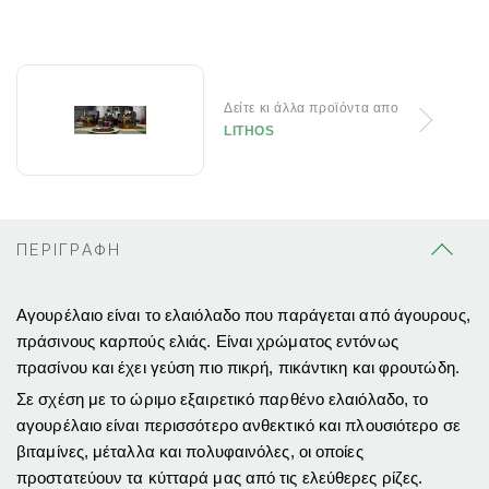
Δείτε κι άλλα προϊόντα απο
LITHOS
ΠΕΡΙΓΡΑΦΗ
Αγουρέλαιο είναι το ελαιόλαδο που παράγεται από άγουρους,
πράσινους καρπούς ελιάς. Είναι χρώματος εντόνως
πρασίνου και έχει γεύση πιο πικρή, πικάντικη και φρουτώδη.
Σε σχέση με το ώριμο εξαιρετικό παρθένο ελαιόλαδο, το
αγουρέλαιο είναι περισσότερο ανθεκτικό και πλουσιότερο σε
βιταμίνες, μέταλλα και πολυφαινόλες, οι οποίες
προστατεύουν τα κύτταρά μας από τις ελεύθερες ρίζες.