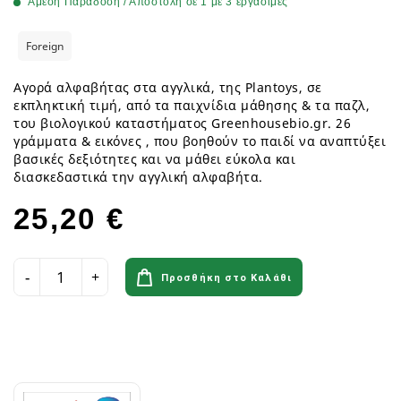
Άμεση Παράδοση / Αποστολή σε 1 με 3 εργάσιμες
Foreign
Αγορά αλφαβήτας στα αγγλικά, της Plantoys, σε
εκπληκτική τιμή, από τα παιχνίδια μάθησης & τα παζλ,
του βιολογικού καταστήματος Greenhousebio.gr. 26
γράμματα & εικόνες , που βοηθούν το παιδί να αναπτύξει
βασικές δεξιότητες και να μάθει εύκολα και
διασκεδαστικά την αγγλική αλφαβήτα.
25,20 €
Προσθήκη στο Καλάθι