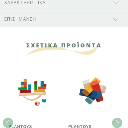
ΧΑΡΑΚΤΗΡΙΣΤΙΚΑ
ΕΠΙΣΗΜΑΝΣΗ
ΣΧΕΤΙΚΑ ΠΡΟΪΟΝΤΑ
PLANTOYS
PLANTOYS