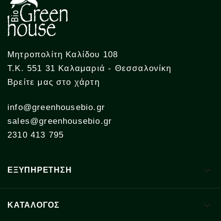
Μητροπολίτη Καλίδου 108
Τ.Κ. 551 31 Καλαμαριά - Θεσσαλονίκη
Βρείτε μας στο χάρτη
info@greenhousebio.gr
sales@greenhousebio.gr
2310 413 795

ΕΞΥΠΗΡΕΤΗΣΗ

ΚΑΤΑΛΟΓΟΣ