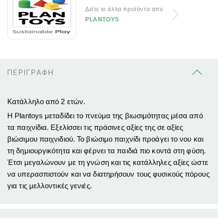
Δείτε κι άλλα προϊόντα απο
PLANTOYS
ΠΕΡΙΓΡΑΦΗ
Κατάλληλο από 2 ετών.
Η Plantoys μεταδίδει το πνεύμα της βιωσιμότητας μέσα από
τα παιχνίδια. Εξελίσσει τις πράσινες αξίες της σε αξίες
βιώσιμου παιχνιδιού. Το βιώσιμο παιχνίδι προάγει το νου και
τη δημιουργικότητα και φέρνει τα παιδιά πιο κοντά στη φύση.
Έτσι μεγαλώνουν με τη γνώση και τις κατάλληλες αξίες ώστε
να υπερασπιστούν και να διατηρήσουν τους φυσικούς πόρους
για τις μελλοντικές γενιές.