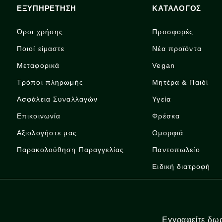
ΕΞΥΠΗΡΕΤΗΣΗ
ΚΑΤΑΛΟΓΟΣ
Όροι χρήσης
Προσφορές
Ποιοί είμαστε
Νέα προϊόντα
Μεταφορικά
Vegan
Τρόποι πληρωμής
Μητέρα & Παιδί
Ασφάλεια Συναλλαγών
Υγεία
Επικοινωνία
Φρέσκα
Αξιολογήστε μας
Ομορφιά
Παρακολούθηση Παραγγελίας
Παντοπωλείο
Ειδική διατροφή
Εγγραφείτε δωρ