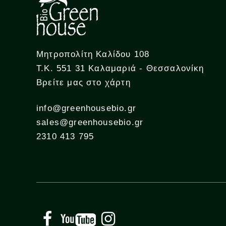
Μητροπολίτη Καλίδου 108
Τ.Κ. 551 31 Καλαμαριά - Θεσσαλονίκη
Βρείτε μας στο χάρτη
info@greenhousebio.gr
sales@greenhousebio.gr
2310 413 795
Facebook
YouTube
Instagram