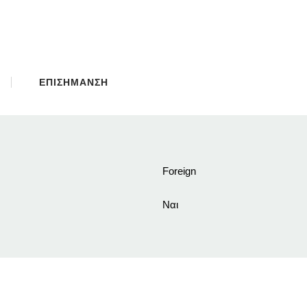
ΕΠΙΣΗΜΑΝΣΗ
Foreign
Ναι