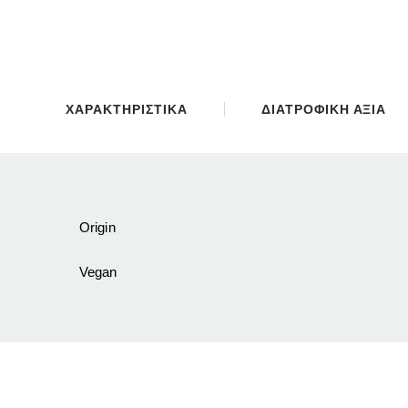
ΧΑΡΑΚΤΗΡΙΣΤΙΚΑ
ΔΙΑΤΡΟΦΙΚΗ ΑΞΙΑ
Origin
Vegan