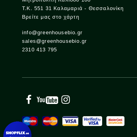
Τ.Κ. 551 31 Καλαμαριά - Θεσσαλονίκη
Βρείτε μας στο χάρτη
info@greenhousebio.gr
sales@greenhousebio.gr
2310 413 795
Facebook
YouTube
Instagram