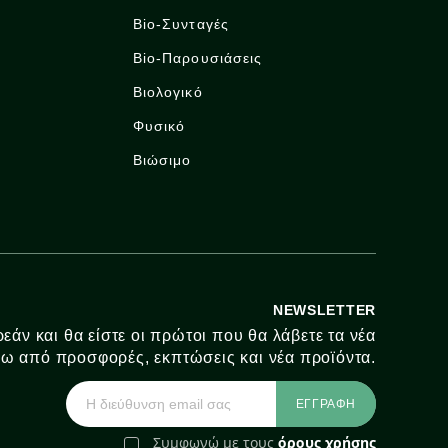
Bio-Συνταγές
Bio-Παρουσιάσεις
Βιολογικό
Φυσικό
Βιώσιμο
NEWSLETTER
εάν και θα είστε οι πρώτοι που θα λάβετε τα νέα
ω από προσφορές, εκπτώσεις και νέα προϊόντα.
Συμφωνώ με τους
όρους χρήσης