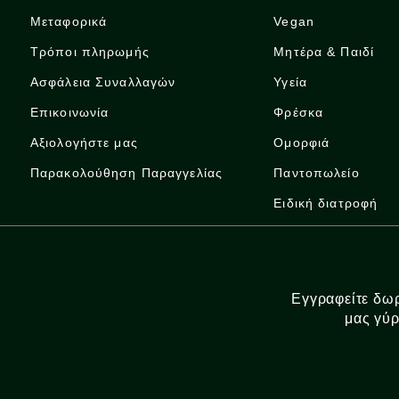
Μεταφορικά
Vegan
Τρόποι πληρωμής
Μητέρα & Παιδί
Ασφάλεια Συναλλαγών
Υγεία
Επικοινωνία
Φρέσκα
Αξιολογήστε μας
Ομορφιά
Παρακολούθηση Παραγγελίας
Παντοπωλείο
Ειδική διατροφή
Εγγραφείτε δωρ
μας γύρ