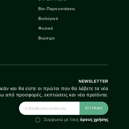
Bio-Παρουσιάσεις
Βιολογικό
Φυσικό
Βιώσιμο
NEWSLETTER
εάν και θα είστε οι πρώτοι που θα λάβετε τα νέα
ω από προσφορές, εκπτώσεις και νέα προϊόντα.
Συμφωνώ με τους
όρους χρήσης