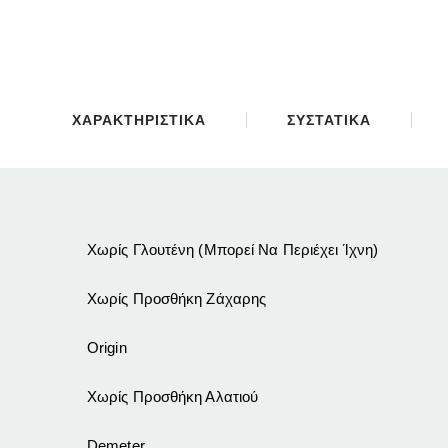
ΧΑΡΑΚΤΗΡΙΣΤΙΚΑ
ΣΥΣΤΑΤΙΚΑ
Χωρίς Γλουτένη (Μπορεί Να Περιέχει Ίχνη)
Χωρίς Προσθήκη Ζάχαρης
Origin
Χωρίς Προσθήκη Αλατιού
Demeter