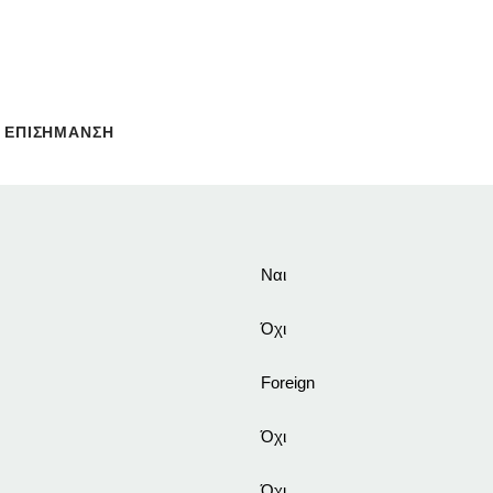
ΕΠΙΣΗΜΑΝΣΗ
Ναι
Όχι
Foreign
Όχι
Όχι