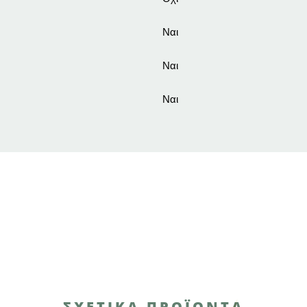
Ναι
Ναι
Ναι
ΣΧΕΤΙΚΑ ΠΡΟΪΟΝΤΑ