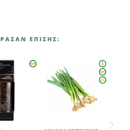
ΡΑΣΑΝ ΕΠΊΣΗΣ: