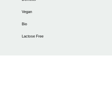
Vegan
Bio
Lactose Free