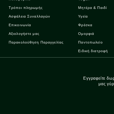
Τρόποι πληρωμής
Μητέρα & Παιδί
Ασφάλεια Συναλλαγών
Υγεία
Επικοινωνία
Φρέσκα
Αξιολογήστε μας
Ομορφιά
Παρακολούθηση Παραγγελίας
Παντοπωλείο
Ειδική διατροφή
Εγγραφείτε δωρ
μας γύρ