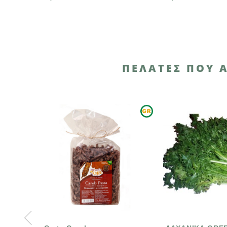
ΠΕΛΆΤΕΣ ΠΟΥ 