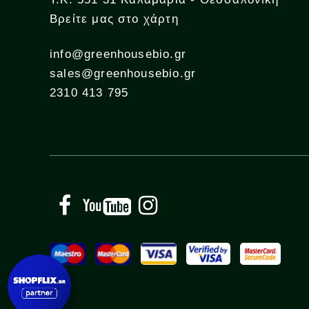
Βρείτε μας στο χάρτη
info@greenhousebio.gr
sales@greenhousebio.gr
2310 413 795
Facebook
YouTube
Instagram