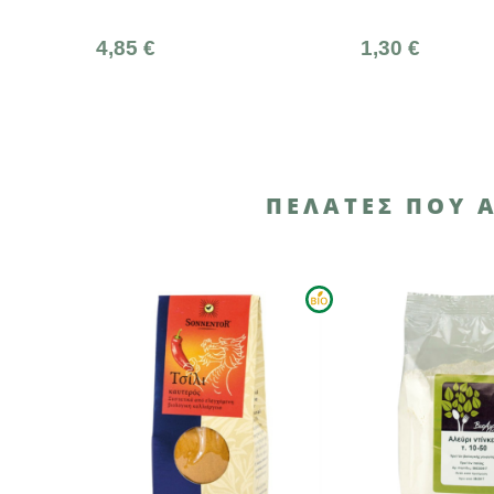
1,30 €
3,4
ΠΕΛΆΤΕΣ ΠΟΥ 