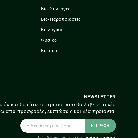
Bio-Συνταγές
Bio-Παρουσιάσεις
Βιολογικό
Φυσικό
Βιώσιμο
NEWSLETTER
εάν και θα είστε οι πρώτοι που θα λάβετε τα νέα
ω από προσφορές, εκπτώσεις και νέα προϊόντα.
Συμφωνώ με τους
όρους χρήσης