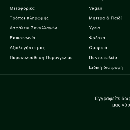
Μεταφορικά
Vegan
Τρόποι πληρωμής
Μητέρα & Παιδί
Ασφάλεια Συναλλαγών
Υγεία
Επικοινωνία
Φρέσκα
Αξιολογήστε μας
Ομορφιά
Παρακολούθηση Παραγγελίας
Παντοπωλείο
Ειδική διατροφή
Εγγραφείτε δωρ
μας γύρ