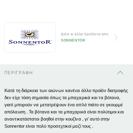
Δείτε κι άλλα προϊόντα απο
SONNENTOR
ΠΕΡΙΓΡΑΦΗ
Κατά τη διάρκεια των αιώνων κανένα άλλο προϊόν διατροφής
δεν είχε τόση σημασία όπως τα μπαχαρικά και τα βότανα,
γιατί μπορούν να μετατρέψουν ένα απλό πιάτο σε γκουρμέ
απόλαυση . Τα βότανα και τα μπαχαρικά είναι πολύτιμοι και
αναντικατάστατοι βοηθοί στην κουζίνα , γι' αυτό στην
Sonnentor είναι πολύ προσεχτικοί μαζί τους .