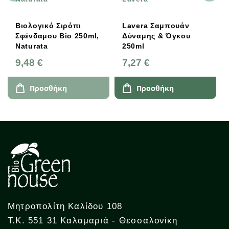
Βιολογικό Σιρόπι
Lavera Σαμπουάν
Σφένδαμου Bio 250ml,
Δύναμης & Όγκου
Naturata
250ml
9,48 €
7,27 €
Προσθήκη
Προσθήκη
Μητροπολίτη Καλίδου 108
Τ.Κ. 551 31 Καλαμαριά - Θεσσαλονίκη