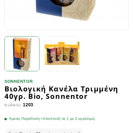
SONNENTOR
Βιολογική Κανέλα Τριμμένη
40γρ. Bio, Sonnentor
1203
Κωδικός:
Άμεση Παράδοση / Αποστολή σε 1 με 3 εργάσιμες