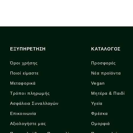
ΕΞΥΠΗΡΕΤΗΣΗ
ΚΑΤΑΛΟΓΟΣ
Όροι χρήσης
Προσφορές
Ποιοί είμαστε
Νέα προϊόντα
Μεταφορικά
Vegan
Τρόποι πληρωμής
Μητέρα & Παιδί
Ασφάλεια Συναλλαγών
Υγεία
Επικοινωνία
Φρέσκα
Αξιολογήστε μας
Ομορφιά