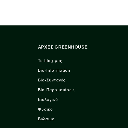
ΑΡΧΈΣ GREENHOUSE
Τα blog μας
Bio-Information
Bio-Συνταγές
Bio-Παρουσιάσεις
Βιολογικό
Φυσικό
Βιώσιμο