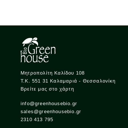
Μητροπολίτη Καλίδου 108
Τ.Κ. 551 31 Καλαμαριά - Θεσσαλονίκη
Βρείτε μας στο χάρτη
info@greenhousebio.gr
sales@greenhousebio.gr
2310 413 795