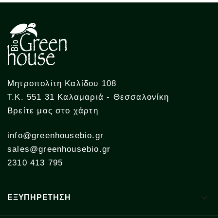
Μητροπολίτη Καλίδου 108
Τ.Κ. 551 31 Καλαμαριά - Θεσσαλονίκη
Βρείτε μας στο χάρτη
info@greenhousebio.gr
sales@greenhousebio.gr
2310 413 795

ΕΞΥΠΗΡΕΤΗΣΗ