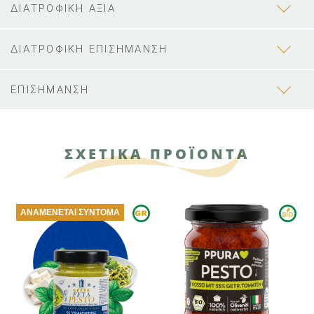
ΔΙΑΤΡΟΦΙΚΗ ΑΞΙΑ
ΔΙΑΤΡΟΦΙΚΗ ΕΠΙΣΗΜΑΝΣΗ
ΕΠΙΣΗΜΑΝΣΗ
ΣΧΕΤΙΚΑ ΠΡΟΪΟΝΤΑ
ΑΝΑΜΈΝΕΤΑΙ ΣΎΝΤΟΜΑ