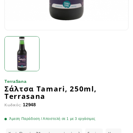
TerraSana
Σάλτσα Tamari, 250ml,
Terrasana
12948
Κωδικός:
Άμεση Παράδοση / Αποστολή σε 1 με 3 εργάσιμες