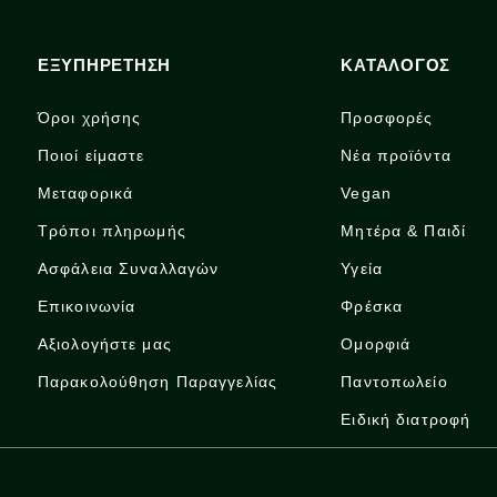
ΕΞΥΠΗΡΕΤΗΣΗ
ΚΑΤΑΛΟΓΟΣ
Όροι χρήσης
Προσφορές
Ποιοί είμαστε
Νέα προϊόντα
Μεταφορικά
Vegan
Τρόποι πληρωμής
Μητέρα & Παιδί
Ασφάλεια Συναλλαγών
Υγεία
Επικοινωνία
Φρέσκα
Αξιολογήστε μας
Ομορφιά
Παρακολούθηση Παραγγελίας
Παντοπωλείο
Ειδική διατροφή