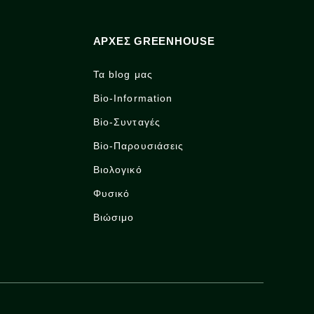
ΑΡΧΈΣ GREENHOUSE
Τα blog μας
Bio-Information
Bio-Συνταγές
Bio-Παρουσιάσεις
Βιολογικό
Φυσικό
Βιώσιμο