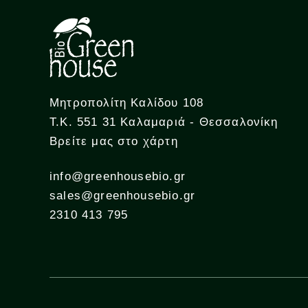
Μητροπολίτη Καλίδου 108
Τ.Κ. 551 31 Καλαμαριά - Θεσσαλονίκη
Βρείτε μας στο χάρτη
info@greenhousebio.gr
sales@greenhousebio.gr
2310 413 795