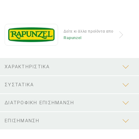
Δείτε κι άλλα προϊόντα απο
Rapunzel
ΧΑΡΑΚΤΗΡΙΣΤΙΚΑ
ΣΥΣΤΑΤΙΚΑ
ΔΙΑΤΡΟΦΙΚΗ ΕΠΙΣΗΜΑΝΣΗ
ΕΠΙΣΗΜΑΝΣΗ