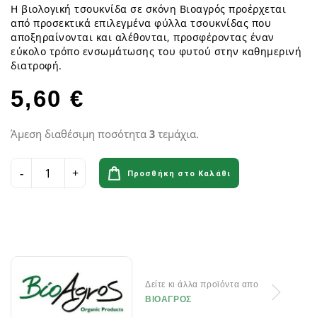
Η βιολογική τσουκνίδα σε σκόνη Βιοαγρός προέρχεται
από προσεκτικά επιλεγμένα φύλλα τσουκνίδας που
αποξηραίνονται και αλέθονται, προσφέροντας έναν
εύκολο τρόπο ενσωμάτωσης του φυτού στην καθημερινή
διατροφή.
5,60 €
Άμεση διαθέσιμη ποσότητα
3
τεμάχια.
Προσθήκη στο Καλάθι
Δείτε κι άλλα προϊόντα απο
ΒΙΟΑΓΡΟΣ