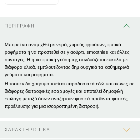
ΠΕΡΙΓΡΑΦΗ
Μπορεί να αναμιχθεί με νερό, χυμούς φρούτων, φυτικά
ροφήματα ή να προστεθεί σε γιαούρτι, smoothies και άλλες
συνταγές. Η ήπια φυτική γεύση της συνδυάζεται εύκολα με
διάφορα υλικά, εμπλουτίζοντας δημιουργικά τα καθημερινά
γεύματα και ροφήματα.
Η τσουκνίδα χρησιμοποιείται παραδοσιακά εδώ και αιώνες σε
διάφορες διατροφικές εφαρμογές και αποτελεί δημοφιλή
επιλογή μεταξύ όσων αναζητούν φυσικά προϊόντα φυτικής
προέλευσης για μια ισορροπημένη διατροφή.
ΧΑΡΑΚΤΗΡΙΣΤΙΚΑ