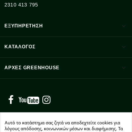
2310 413 795

ΕΞΥΠΗΡΕΤΗΣΗ

ΚΑΤΑΛΟΓΟΣ

ΑΡΧΈΣ GREENHOUSE
Facebook
YouTube
Instagram
Αυτό το κατάστημα σας ζητά να αποδεχτείτε cookies για
λόγους απόδοσης, κοινωνικών μέσων και διαφήμισης. Τα