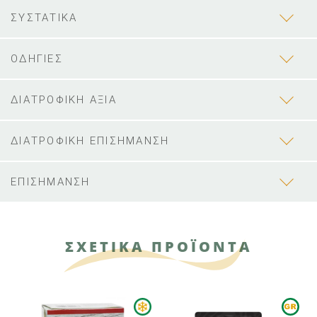
ΣΥΣΤΑΤΙΚΑ
ΟΔΗΓΙΕΣ
ΔΙΑΤΡΟΦΙΚΗ ΑΞΙΑ
ΔΙΑΤΡΟΦΙΚΗ ΕΠΙΣΗΜΑΝΣΗ
ΕΠΙΣΗΜΑΝΣΗ
ΣΧΕΤΙΚΑ ΠΡΟΪΟΝΤΑ