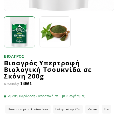
ΒΙΟΑΓΡΟΣ
Βιοαγρός Υπερτροφή
Βιολογική Τσουκνίδα σε
Σκόνη 200g
14561
Κωδικός:
Άμεση Παράδοση / Αποστολή σε 1 με 3 εργάσιμες
Πιστοποιημένο Gluten Free
Ελληνικό προϊόν
Vegan
Bio