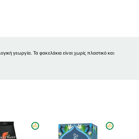
ογική γεωργία. Τα φακελάκια είναι χωρίς πλαστικό και