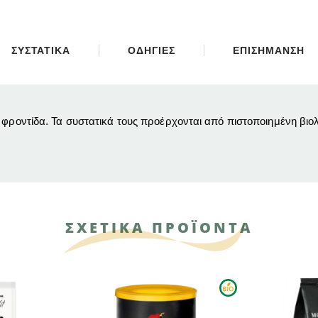
ΣΥΣΤΑΤΙΚΑ
ΟΔΗΓΙΕΣ
ΕΠΙΣΗΜΑΝΣΗ
 φροντίδα. Τα συστατικά τους προέρχονται από πιστοποιημένη βιολ
ΣΧΕΤΙΚΑ ΠΡΟΪΟΝΤΑ