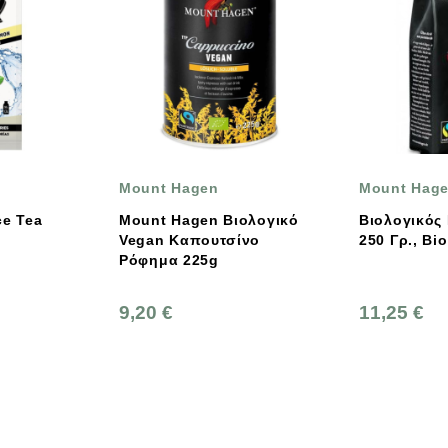
Mount Hagen
Mount Hagen
Mount Hagen Βιολογικό
Βιολογικός Καφές Φίλτρ
Vegan Καπουτσίνο
250 Γρ., Bio Mount Hage
Ρόφημα 225g
9,20 €
11,25 €