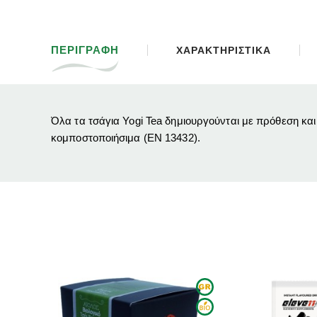
ΠΕΡΙΓΡΑΦΗ
ΧΑΡΑΚΤΗΡΙΣΤΙΚΑ
Όλα τα τσάγια Yogi Tea δημιουργούνται με πρόθεση και
κομποστοποιήσιμα (EN 13432).