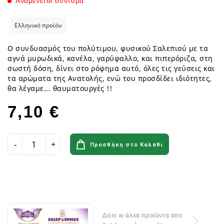
Αναμένεται σύντομα
Ελληνικό προϊόν
Ο συνδυασμός του πολύτιμου, φυσικού Σαλεπιού με τα
αγνά μυρωδικά, κανέλα, γαρύφαλλο, και πιπερόριζα, στη
σωστή δόση, δίνει στο ρόφημα αυτό, όλες τις γεύσεις και
τα αρώματα της Ανατολής, ενώ του προσδίδει ιδιότητες,
θα λέγαμε... θαυματουργές !!
7,10 €
Προσθήκη στο Καλάθι
Δείτε κι άλλα προϊόντα απο