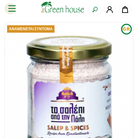
ΑΝΑΜΈΝΕΤΑΙ ΣΎΝΤΟΜΑ