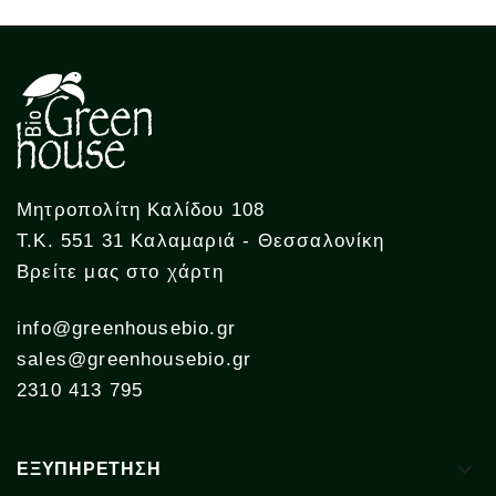
Μητροπολίτη Καλίδου 108
Τ.Κ. 551 31 Καλαμαριά - Θεσσαλονίκη
Βρείτε μας στο χάρτη
info@greenhousebio.gr
sales@greenhousebio.gr
2310 413 795

ΕΞΥΠΗΡΕΤΗΣΗ