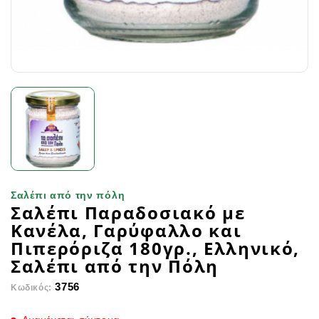
Σαλέπι από την πόλη
Σαλέπι Παραδοσιακό με
Κανέλα, Γαρύφαλλο και
Πιπερόριζα 180γρ., Ελληνικό,
Σαλέπι από την Πόλη
3756
Κωδικός: