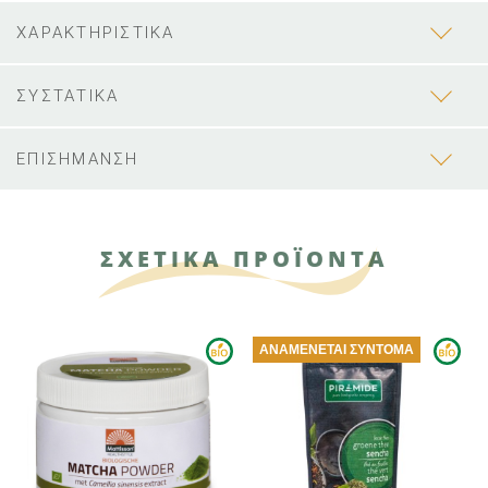
ΧΑΡΑΚΤΗΡΙΣΤΙΚΑ
ΣΥΣΤΑΤΙΚΑ
ΕΠΙΣΗΜΑΝΣΗ
ΣΧΕΤΙΚΑ ΠΡΟΪΟΝΤΑ
ΑΝΑΜΈΝΕΤΑΙ ΣΎΝΤΟΜΑ