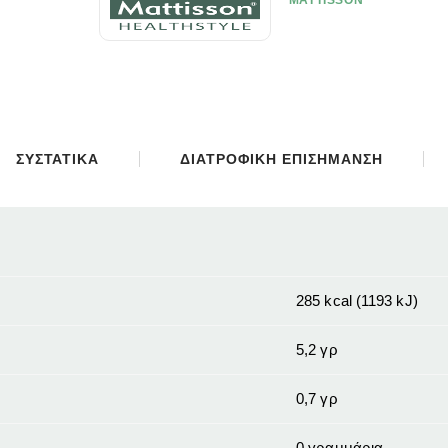
MATTISSON
ΣΥΣΤΑΤΙΚΑ
ΔΙΑΤΡΟΦΙΚΗ ΕΠΙΣΗΜΑΝΣΗ
285 kcal (1193 kJ)
5,2 γρ
0,7 γρ
0 γραμμάρια