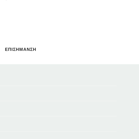
ΕΠΙΣΗΜΑΝΣΗ