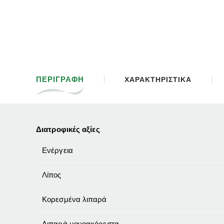
ΠΕΡΙΓΡΑΦΗ
ΧΑΡΑΚΤΗΡΙΣΤΙΚΑ
Διατροφικές αξίες
Ενέργεια
Λίπος
Κορεσμένα λιπαρά
Λιπαρά μονοακόρεστα