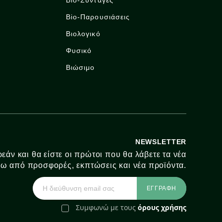
Bio-Συνταγές
Bio-Παρουσιάσεις
Βιολογικό
Φυσικό
Βιώσιμο
NEWSLETTER
εάν και θα είστε οι πρώτοι που θα λάβετε τα νέα
ω από προσφορές, εκπτώσεις και νέα προϊόντα.
Συμφωνώ με τους
όρους χρήσης