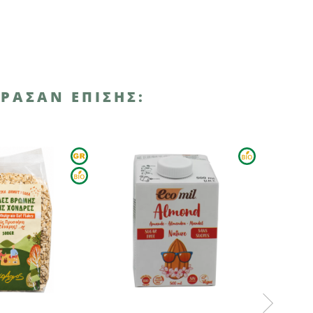
ΡΑΣΑΝ ΕΠΊΣΗΣ: