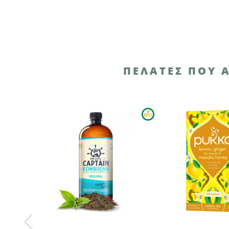
ΠΕΛΆΤΕΣ ΠΟΥ 