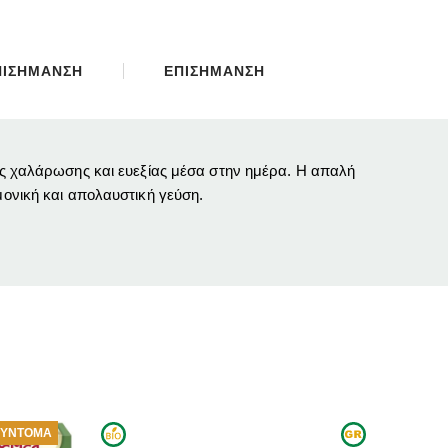
ΠΙΣΗΜΑΝΣΗ
ΕΠΙΣΗΜΑΝΣΗ
μές χαλάρωσης και ευεξίας μέσα στην ημέρα. Η απαλή
μονική και απολαυστική γεύση.