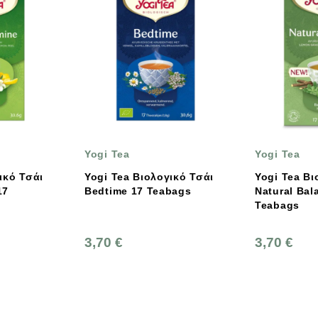
Yogi Tea
Yogi Tea
Yogi Tea Βιολογικό Τσάι
Yogi Tea Βιολογικό Τσάι
Bedtime 17 Teabags
Natural Balance 17
Teabags
3,70 €
3,70 €