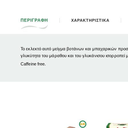
ΠΕΡΙΓΡΑΦΗ
ΧΑΡΑΚΤΗΡΙΣΤΙΚΑ
Το εκλεκτό αυτό μείγμα βοτάνων και μπαχαρικών προσφέ
γλυκύτητα του μάραθου και του γλυκάνισου ισορροπεί μ
Caffeine free.