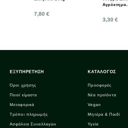
Αγρόκτημα
Αντωνόπουλου
7,80 €
3,30 €
ΕΞΥΠΗΡΕΤΗΣΗ
ΚΑΤΑΛΟΓΟΣ
Όροι χρήσης
Προσφορές
Ποιοί είμαστε
Νέα προϊόντα
Μεταφορικά
Vegan
Τρόποι πληρωμής
Μητέρα & Παιδί
Ασφάλεια Συναλλαγών
Υγεία