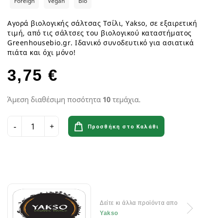
Foreign
Vegan
Bio
Αγορά βιολογικής σάλτσας Τσίλι, Yakso, σε εξαιρετική
τιμή, από τις σάλτσες του βιολογικού καταστήματος
Greenhousebio.gr. Ιδανικό συνοδευτικό για ασιατικά
πιάτα και όχι μόνο!
3,75 €
Άμεση διαθέσιμη ποσότητα
10
τεμάχια.
Προσθήκη στο Καλάθι
Δείτε κι άλλα προϊόντα απο
Yakso