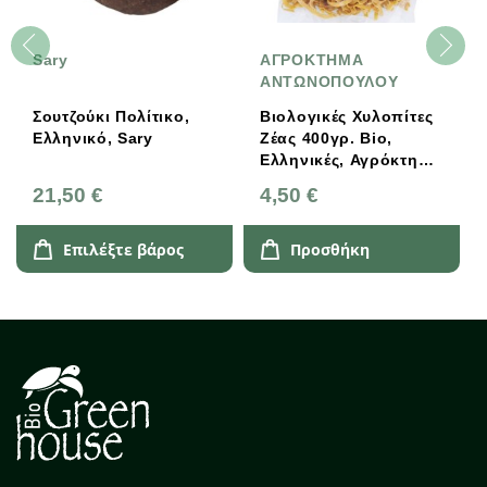
Sary
ΑΓΡΟΚΤΗΜΑ
ΑΝΤΩΝΟΠΟΥΛΟΥ
Σουτζούκι Πολίτικο,
Βιολογικές Χυλοπίτες
Ελληνικό, Sary
Ζέας 400γρ. Bio,
Ελληνικές, Αγρόκτημα
Αντωνόπουλου
21,50 €
4,50 €
Επιλέξτε βάρος
Προσθήκη