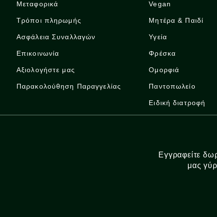
Μεταφορικά
Vegan
Τρόποι πληρωμής
Μητέρα & Παιδί
Ασφάλεια Συναλλαγών
Υγεία
Επικοινωνία
Φρέσκα
Αξιολογήστε μας
Ομορφιά
Παρακολούθηση Παραγγελίας
Παντοπωλείο
Ειδική διατροφή
Εγγραφείτε δωρ
μας γύρ