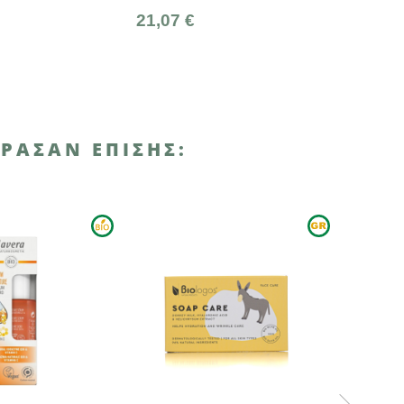
21,07 €
12,35 €
ΡΑΣΑΝ ΕΠΊΣΗΣ: