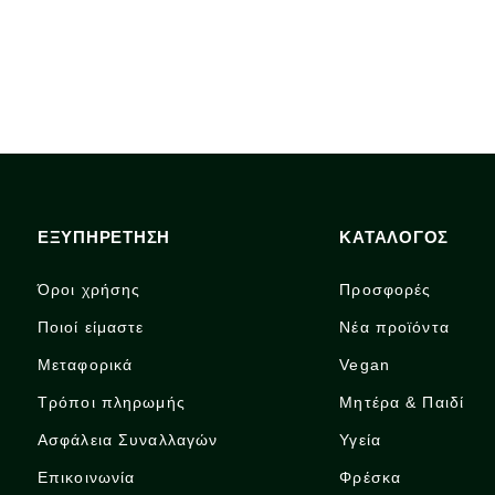
ΕΞΥΠΗΡΕΤΗΣΗ
ΚΑΤΑΛΟΓΟΣ
Όροι χρήσης
Προσφορές
Ποιοί είμαστε
Νέα προϊόντα
Μεταφορικά
Vegan
Τρόποι πληρωμής
Μητέρα & Παιδί
Ασφάλεια Συναλλαγών
Υγεία
Επικοινωνία
Φρέσκα