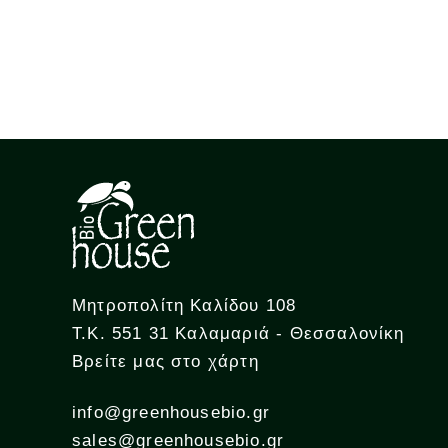
Μητροπολίτη Καλίδου 108
Τ.Κ. 551 31 Καλαμαριά - Θεσσαλονίκη
Βρείτε μας στο χάρτη
info@greenhousebio.gr
sales@greenhousebio.gr