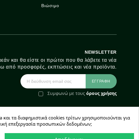
Βιώσιμο
NEWSLETTER
εάν και θα είστε οι πρώτοι που θα λάβετε τα νέα
ω από προσφορές, εκπτώσεις και νέα προϊόντα.
Συμφωνώ με τους
όρους χρήσης
a και τα διαφημιστικά cookies τρίτων χρησιμοποιούνται για
e-Shop by Synergic Software
χετική επεξεργασία προσωπικών δεδομένων;