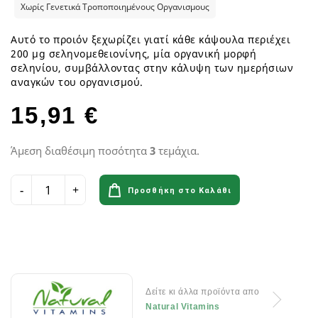
Χωρίς Γενετικά Τροποποιημένους Οργανισμους
Αυτό το προιόν ξεχωρίζει γιατί κάθε κάψουλα περιέχει
200 μg σεληνομεθειονίνης, μία οργανική μορφή
σεληνίου, συμβάλλοντας στην κάλυψη των ημερήσιων
αναγκών του οργανισμού.
15,91 €
Άμεση διαθέσιμη ποσότητα
3
τεμάχια.
Προσθήκη στο Καλάθι
Δείτε κι άλλα προϊόντα απο
Natural Vitamins