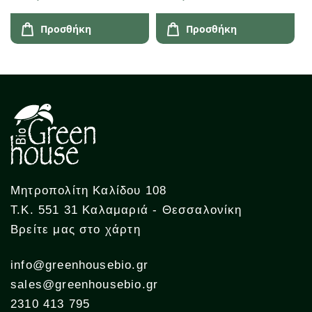
Προσθήκη
Προσθήκη
Μητροπολίτη Καλίδου 108
Τ.Κ. 551 31 Καλαμαριά - Θεσσαλονίκη
Βρείτε μας στο χάρτη
info@greenhousebio.gr
sales@greenhousebio.gr
2310 413 795