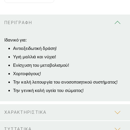
ΠΕΡΙΓΡΑΦΗ
Ιδανικό για:
Aντιοξειδωτική δράση!
Υγιή μαλλιά και νύχια!
Ενίσχυση του μεταβολισμού!
Χορτοφάγους!
Την καλή λειτουργία του ανοσοποιητικού συστήματος!
Την γενική καλή υγεία του σώματος!
ΧΑΡΑΚΤΗΡΙΣΤΙΚΑ
ΣΥΣΤΑΤΙΚΑ