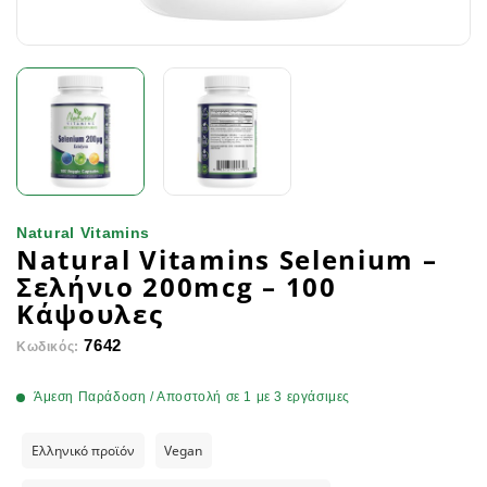
Natural Vitamins
Natural Vitamins Selenium –
Σελήνιο 200mcg – 100
Κάψουλες
7642
Κωδικός:
Άμεση Παράδοση / Αποστολή σε 1 με 3 εργάσιμες
Ελληνικό προϊόν
Vegan