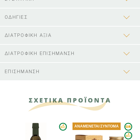
ΟΔΗΓΙΕΣ
ΔΙΑΤΡΟΦΙΚΗ ΑΞΙΑ
ΔΙΑΤΡΟΦΙΚΗ ΕΠΙΣΗΜΑΝΣΗ
ΕΠΙΣΗΜΑΝΣΗ
ΣΧΕΤΙΚΑ ΠΡΟΪΟΝΤΑ
ΑΝΑΜΈΝΕΤΑΙ ΣΎΝΤΟΜΑ