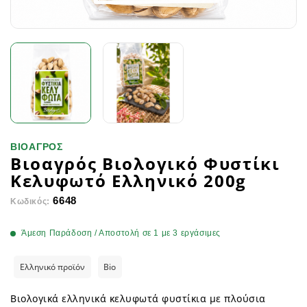
ΒΙΟΑΓΡΟΣ
Βιοαγρός Βιολογικό Φυστίκι
Κελυφωτό Ελληνικό 200g
6648
Κωδικός:
Άμεση Παράδοση / Αποστολή σε 1 με 3 εργάσιμες
Ελληνικό προϊόν
Bio
Βιολογικά ελληνικά κελυφωτά φυστίκια με πλούσια