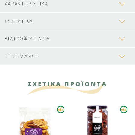
ΧΑΡΑΚΤΗΡΙΣΤΙΚΑ
ΣΥΣΤΑΤΙΚΑ
ΔΙΑΤΡΟΦΙΚΗ ΑΞΙΑ
ΕΠΙΣΗΜΑΝΣΗ
ΣΧΕΤΙΚΑ ΠΡΟΪΟΝΤΑ