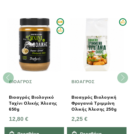
ΒΙΟΑΓΡΟΣ
ΒΙΟΑΓΡΟΣ
Βιοαγρός Βιολογικό
Βιοαγρός Βιολογική
Ταχίνι Ολικής Άλεσης
Φρυγανιά Τριμμένη
650g
Ολικής Άλεσης 250g
12,80 €
2,25 €
Προσθήκη
Προσθήκη