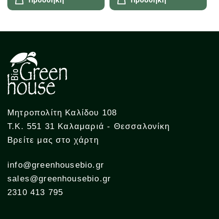
Μητροπολίτη Καλίδου 108
Τ.Κ. 551 31 Καλαμαριά - Θεσσαλονίκη
Βρείτε μας στο χάρτη
info@greenhousebio.gr
sales@greenhousebio.gr
2310 413 795