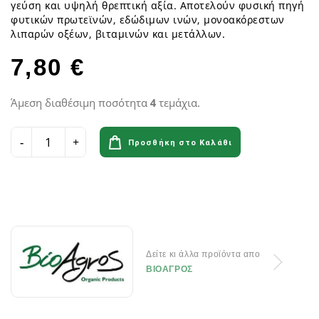
γεύση και υψηλή θρεπτική αξία. Αποτελούν φυσική πηγή
φυτικών πρωτεϊνών, εδώδιμων ινών, μονοακόρεστων
λιπαρών οξέων, βιταμινών και μετάλλων.
7,80 €
Άμεση διαθέσιμη ποσότητα
4
τεμάχια.
Προσθήκη στο Καλάθι
Δείτε κι άλλα προϊόντα απο
ΒΙΟΑΓΡΟΣ