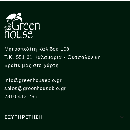
Μητροπολίτη Καλίδου 108
Τ.Κ. 551 31 Καλαμαριά - Θεσσαλονίκη
Βρείτε μας στο χάρτη
info@greenhousebio.gr
sales@greenhousebio.gr
2310 413 795

ΕΞΥΠΗΡΕΤΗΣΗ