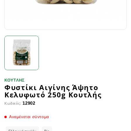
ΚΟΥΤΛΗΣ
Φυστίκι Αιγίνης Άψητο
Κελυφωτό 250g Κουτλής
12902
Κωδικός:
Αναμένεται σύντομα