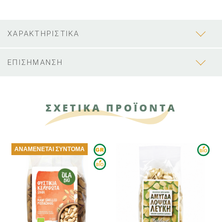
ΧΑΡΑΚΤΗΡΙΣΤΙΚΑ
ΕΠΙΣΗΜΑΝΣΗ
ΣΧΕΤΙΚΑ ΠΡΟΪΟΝΤΑ
ΑΝΑΜΈΝΕΤΑΙ ΣΎΝΤΟΜΑ