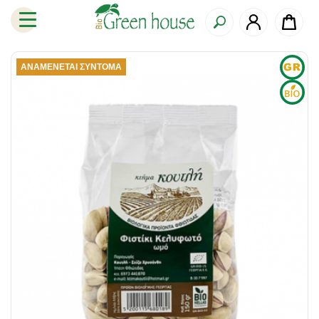
ΑΝΑΜΈΝΕΤΑΙ ΣΎΝΤΟΜΑ