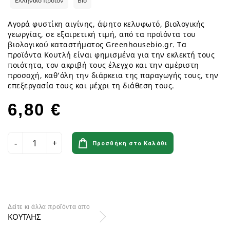
Ελληνικό προϊόν
Bio
Αγορά φυστίκη αιγίνης, άψητο κελυφωτό, βιολογικής
γεωργίας, σε εξαιρετική τιμή, από τα προϊόντα του
βιολογικού καταστήματος Greenhousebio.gr. Τα
προϊόντα Κουτλή είναι φημισμένα για την εκλεκτή τους
ποιότητα, τον ακριβή τους έλεγχο και την αμέριστη
προσοχή, καθ’όλη την διάρκεια της παραγωγής τους, την
επεξεργασία τους και μέχρι τη διάθεση τους.
6,80 €
Προσθήκη στο Καλάθι
Δείτε κι άλλα προϊόντα απο
ΚΟΥΤΛΗΣ