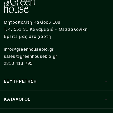
Μητροπολίτη Καλίδου 108
Τ.Κ. 551 31 Καλαμαριά - Θεσσαλονίκη
Βρείτε μας στο χάρτη
info@greenhousebio.gr
sales@greenhousebio.gr
2310 413 795

ΕΞΥΠΗΡΕΤΗΣΗ

ΚΑΤΑΛΟΓΟΣ