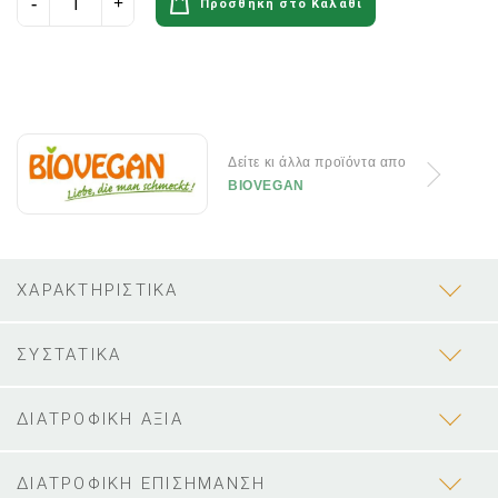
Προσθήκη στο Καλάθι
Δείτε κι άλλα προϊόντα απο
BIOVEGAN
ΧΑΡΑΚΤΗΡΙΣΤΙΚΑ
ΣΥΣΤΑΤΙΚΑ
ΔΙΑΤΡΟΦΙΚΗ ΑΞΙΑ
ΔΙΑΤΡΟΦΙΚΗ ΕΠΙΣΗΜΑΝΣΗ