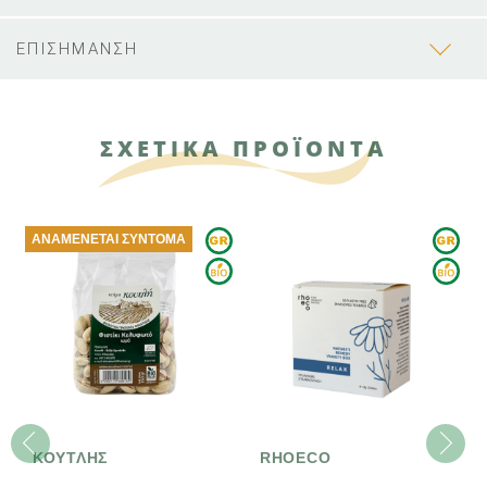
ΕΠΙΣΗΜΑΝΣΗ
ΣΧΕΤΙΚΑ ΠΡΟΪΟΝΤΑ
ΑΝΑΜΈΝΕΤΑΙ ΣΎΝΤΟΜΑ
ΚΟΥΤΛΗΣ
RHOECO