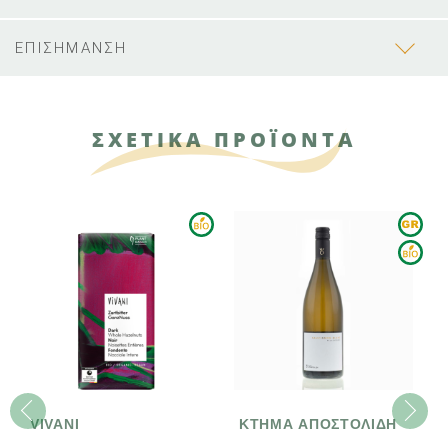
ΕΠΙΣΗΜΑΝΣΗ
ΣΧΕΤΙΚΑ ΠΡΟΪΟΝΤΑ
VIVANI
ΚΤΗΜΑ ΑΠΟΣΤΟΛΙΔΗ