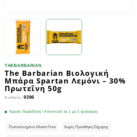
THEBARBARIAN
The Barbarian Βιολογική
Μπάρα Spartan Λεμόνι – 30%
Πρωτεΐνη 50g
9396
Κωδικός:
Άμεση Παράδοση / Αποστολή σε 1 με 3 εργάσιμες
Πιστοποιημένο Gluten Free
Χωρίς Προσθήκη Ζάχαρης