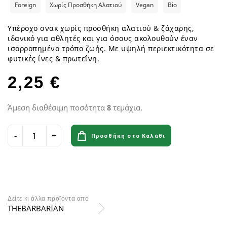
Foreign
Χωρίς Προσθήκη Αλατιού
Vegan
Bio
Υπέροχο σνακ χωρίς προσθήκη αλατιού & ζάχαρης,
ιδανικό για αθλητές και για όσους ακολουθούν έναν
ισορροπημένο τρόπο ζωής. Με υψηλή περιεκτικότητα σε
φυτικές ίνες & πρωτεΐνη.
2,25 €
Άμεση διαθέσιμη ποσότητα
8
τεμάχια.
Προσθήκη στο Καλάθι
Δείτε κι άλλα προϊόντα απο
THEBARBARIAN