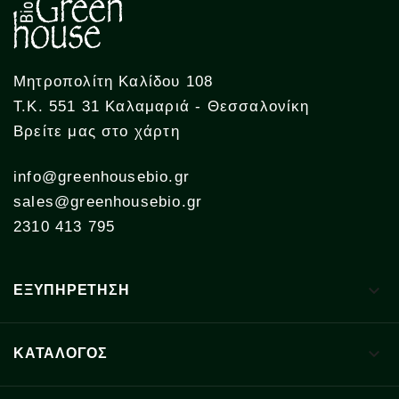
Μητροπολίτη Καλίδου 108
Τ.Κ. 551 31 Καλαμαριά - Θεσσαλονίκη
Βρείτε μας στο χάρτη
info@greenhousebio.gr
sales@greenhousebio.gr
2310 413 795

ΕΞΥΠΗΡΕΤΗΣΗ

ΚΑΤΑΛΟΓΟΣ