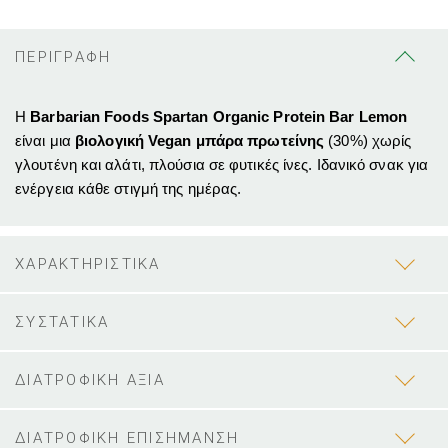
ΠΕΡΙΓΡΑΦΗ
Η
Barbarian Foods Spartan Organic Protein Bar Lemon
είναι μια
βιολογική Vegan μπάρα πρωτείνης
(30%) χωρίς
γλουτένη και αλάτι, πλούσια σε φυτικές ίνες. Ιδανικό σνακ για
ενέργεια κάθε στιγμή της ημέρας.
ΧΑΡΑΚΤΗΡΙΣΤΙΚΑ
ΣΥΣΤΑΤΙΚΑ
ΔΙΑΤΡΟΦΙΚΗ ΑΞΙΑ
ΔΙΑΤΡΟΦΙΚΗ ΕΠΙΣΗΜΑΝΣΗ