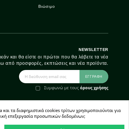
Βιώσιμο
NEWSLETTER
εάν και θα είστε οι πρώτοι που θα λάβετε τα νέα
ω από προσφορές, εκπτώσεις και νέα προϊόντα.
Συμφωνώ με τους
όρους χρήσης
a και τα διαφημιστικά cookies τρίτων χρησιμοποιούνται για
e-Shop by Synergic Software
χετική επεξεργασία προσωπικών δεδομένων;