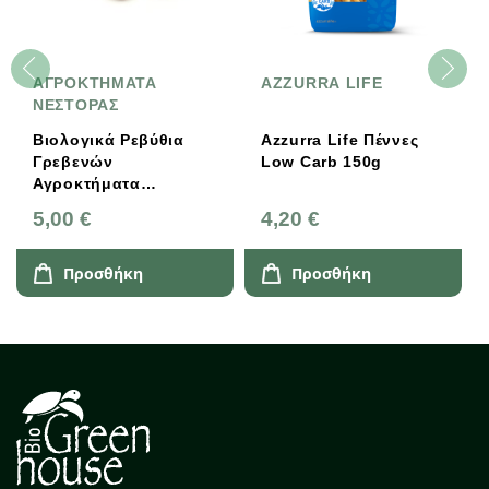
ΑΓΡΟΚΤΗΜΑΤΑ
AZZURRA LIFE
ΝΕΣΤΟΡΑΣ
Βιολογικά Ρεβύθια
Azzurra Life Πέννες
Γρεβενών
Low Carb 150g
Αγροκτήματα
Νέστορας
5,00 €
4,20 €
Προσθήκη
Προσθήκη