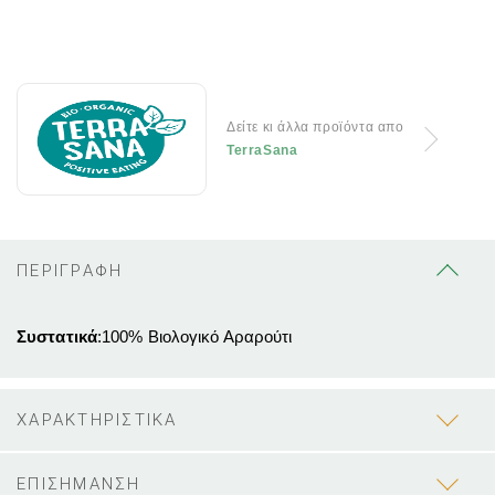
Δείτε κι άλλα προϊόντα απο
TerraSana
ΠΕΡΙΓΡΑΦΗ
Συστατικά
:100% Βιολογικό Αραρούτι
ΧΑΡΑΚΤΗΡΙΣΤΙΚΑ
ΕΠΙΣΗΜΑΝΣΗ