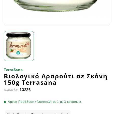
TerraSana
Βιολογικό Αραρούτι σε Σκόνη
150g Terrasana
13226
Κωδικός:
Άμεση Παράδοση / Αποστολή σε 1 με 3 εργάσιμες