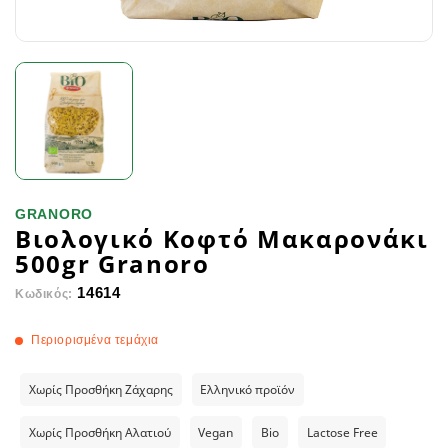
GRANORO
Βιολογικό Κοφτό Μακαρονάκι
500gr Granoro
14614
Κωδικός:
Περιορισμένα τεμάχια
Χωρίς Προσθήκη Ζάχαρης
Ελληνικό προϊόν
Χωρίς Προσθήκη Αλατιού
Vegan
Bio
Lactose Free