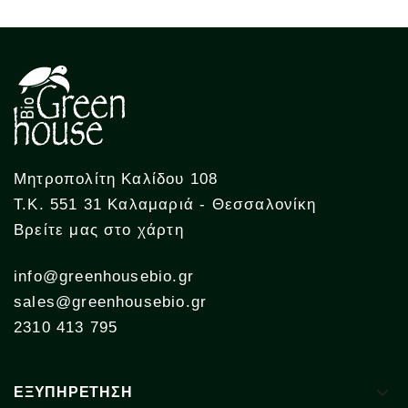
Μητροπολίτη Καλίδου 108
Τ.Κ. 551 31 Καλαμαριά - Θεσσαλονίκη
Βρείτε μας στο χάρτη
info@greenhousebio.gr
sales@greenhousebio.gr
2310 413 795

ΕΞΥΠΗΡΕΤΗΣΗ