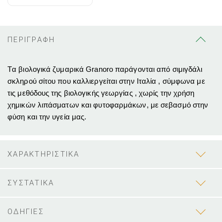
ΠΕΡΙΓΡΑΦΗ
Tα βιολογικά ζυμαρικά Granoro παράγονται από σιμιγδάλι
σκληρού σίτου που καλλιεργείται στην Ιταλία , σύμφωνα με
τις μεθόδους της βιολογικής γεωργίας , χωρίς την χρήση
χημικών λιπάσματων και φυτοφαρμάκων, με σεβασμό στην
φύση και την υγεία μας.
ΧΑΡΑΚΤΗΡΙΣΤΙΚΑ
ΣΥΣΤΑΤΙΚΑ
ΟΔΗΓΙΕΣ