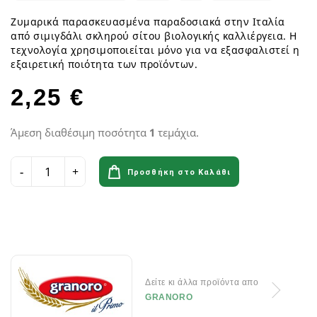
Ζυμαρικά παρασκευασμένα παραδοσιακά στην Ιταλία
από σιμιγδάλι σκληρού σίτου βιολογικής καλλιέργεια. Η
τεχνολογία χρησιμοποιείται μόνο για να εξασφαλιστεί η
εξαιρετική ποιότητα των προϊόντων.
2,25 €
Άμεση διαθέσιμη ποσότητα
1
τεμάχια.
Προσθήκη στο Καλάθι
Δείτε κι άλλα προϊόντα απο
GRANORO