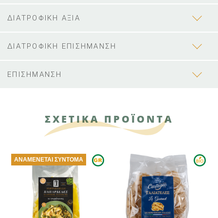
ΔΙΑΤΡΟΦΙΚΗ ΑΞΙΑ
ΔΙΑΤΡΟΦΙΚΗ ΕΠΙΣΗΜΑΝΣΗ
ΕΠΙΣΗΜΑΝΣΗ
ΣΧΕΤΙΚΑ ΠΡΟΪΟΝΤΑ
ΑΝΑΜΈΝΕΤΑΙ ΣΎΝΤΟΜΑ