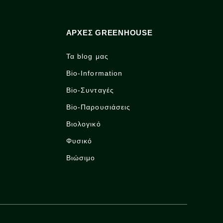
ΑΡΧΈΣ GREENHOUSE
Τα blog μας
Bio-Information
Bio-Συνταγές
Bio-Παρουσιάσεις
Βιολογικό
Φυσικό
Βιώσιμο