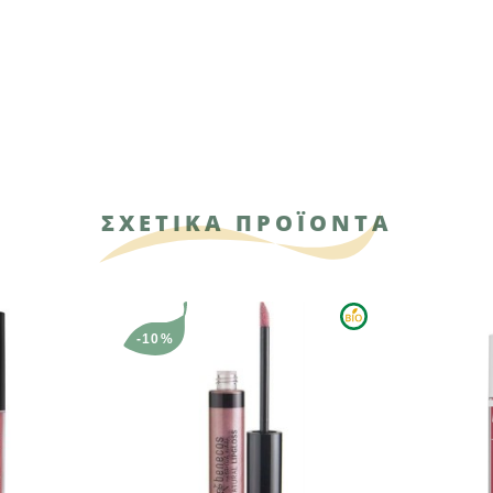
ΣΧΕΤΙΚΑ ΠΡΟΪΟΝΤΑ
-10%