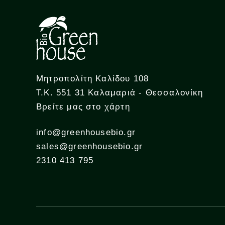
Μητροπολίτη Καλίδου 108
Τ.Κ. 551 31 Καλαμαριά - Θεσσαλονίκη
Βρείτε μας στο χάρτη
info@greenhousebio.gr
sales@greenhousebio.gr
2310 413 795