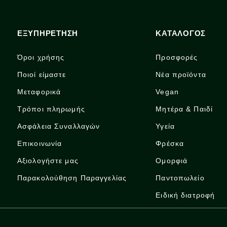
ΕΞΥΠΗΡΕΤΗΣΗ
ΚΑΤΑΛΟΓΟΣ
Όροι χρήσης
Προσφορές
Ποιοί είμαστε
Νέα προϊόντα
Μεταφορικά
Vegan
Τρόποι πληρωμής
Μητέρα & Παιδί
Ασφάλεια Συναλλαγών
Υγεία
Επικοινωνία
Φρέσκα
Αξιολογήστε μας
Ομορφιά
Παρακολούθηση Παραγγελίας
Παντοπωλείο
Ειδική διατροφή