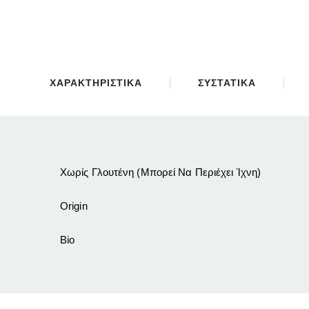
ΧΑΡΑΚΤΗΡΙΣΤΙΚΑ
ΣΥΣΤΑΤΙΚΑ
Χωρίς Γλουτένη (Μπορεί Να Περιέχει Ίχνη)
Origin
Bio