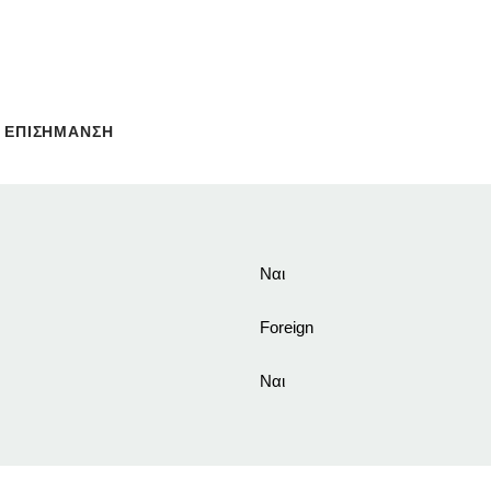
ΕΠΙΣΗΜΑΝΣΗ
Ναι
Foreign
Ναι