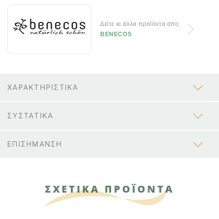
Δείτε κι άλλα προϊόντα απο
BENECOS
ΧΑΡΑΚΤΗΡΙΣΤΙΚΑ
ΣΥΣΤΑΤΙΚΑ
ΕΠΙΣΗΜΑΝΣΗ
ΣΧΕΤΙΚΑ ΠΡΟΪΟΝΤΑ