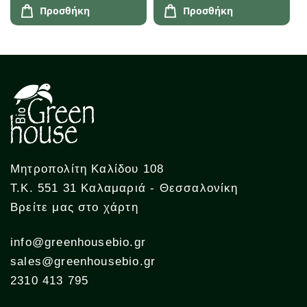
Προσθήκη
Προσθήκη
Μητροπολίτη Καλίδου 108
Τ.Κ. 551 31 Καλαμαριά - Θεσσαλονίκη
Βρείτε μας στο χάρτη
info@greenhousebio.gr
sales@greenhousebio.gr
2310 413 795