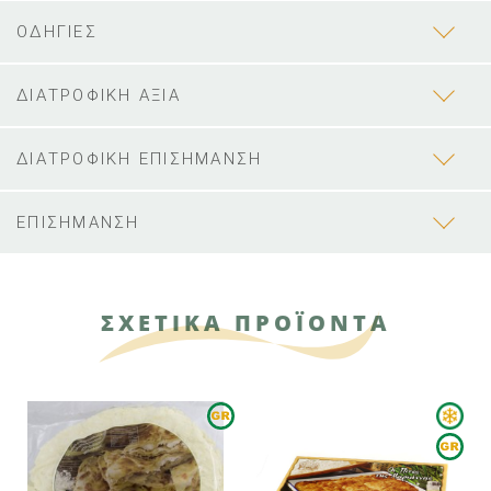
ΟΔΗΓΙΕΣ
ΔΙΑΤΡΟΦΙΚΗ ΑΞΙΑ
ΔΙΑΤΡΟΦΙΚΗ ΕΠΙΣΗΜΑΝΣΗ
ΕΠΙΣΗΜΑΝΣΗ
ΣΧΕΤΙΚΑ ΠΡΟΪΟΝΤΑ