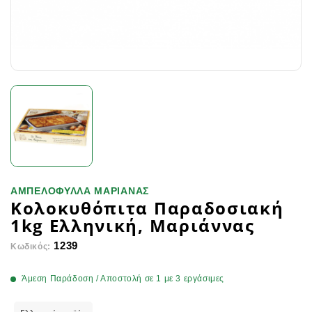
ΑΜΠΕΛΟΦΥΛΛΑ ΜΑΡΙΑΝΑΣ
Κολοκυθόπιτα Παραδοσιακή
1kg Ελληνική, Μαριάννας
1239
Κωδικός:
Άμεση Παράδοση / Αποστολή σε 1 με 3 εργάσιμες