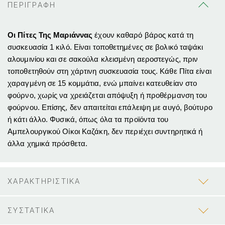
ΠΕΡΙΓΡΑΦΗ
Οι Πίτες Της Μαριάννας
έχουν καθαρό βάρος κατά τη
συσκευασία 1 κιλό. Είναι τοποθετημένες σε βολικό ταψάκι
αλουμινίου και σε σακούλα κλεισμένη αεροστεγώς, πριν
τοποθετηθούν στη χάρτινη συσκευασία τους. Κάθε Πίτα είναι
χαραγμένη σε 15 κομμάτια, ενώ μπαίνει κατευθείαν στο
φούρνο, χωρίς να χρειάζεται απόψυξη ή προθέρμανση του
φούρνου. Επίσης, δεν απαιτείται επάλειψη με αυγό, βούτυρο
ή κάτι άλλο. Φυσικά, όπως όλα τα προϊόντα του
Αμπελουργικού Οίκοι Καζάκη, δεν περιέχει συντηρητικά ή
άλλα χημικά πρόσθετα.
ΧΑΡΑΚΤΗΡΙΣΤΙΚΑ
ΣΥΣΤΑΤΙΚΑ