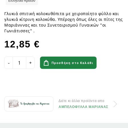
Ελληνικό προϊόν
Γλυκιά σπιτική κολοκυθόπιτα με χειροποίητο φύλλο και
γλυκιά κίτρινη κολοκύθα. Υπέροχη όπως όλες οι πίτες της
Μαριάνννας και του Συνεταιρισμού Γυναικών "οι
Γωνιάτισσες" .
12,85 €
Προσθήκη στο Καλάθι
Δείτε κι άλλα προϊόντα απο
ΑΜΠΕΛΟΦΥΛΛΑ ΜΑΡΙΑΝΑΣ